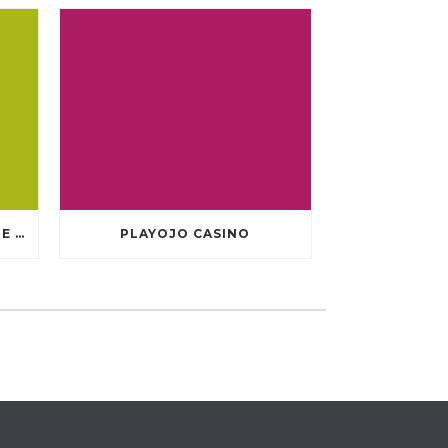
TEN GREATEST FREE ONLINE CASINO GAMES TO POSSESS ANDROID OS
PLAYOJO CASINO