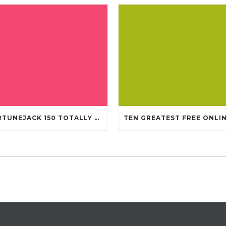
FORTUNEJACK 150 TOTALLY FREE REVOLVES