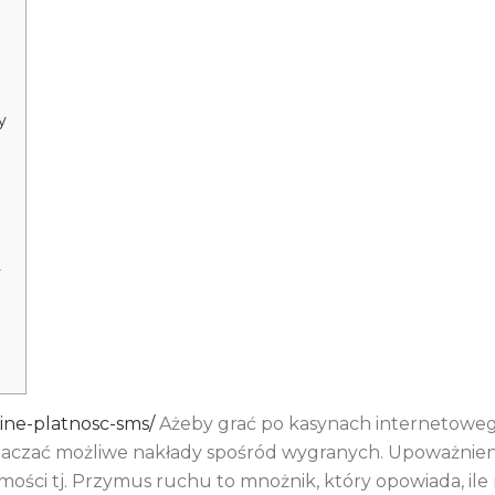
y
y
line-platnosc-sms/
Ażeby grać po kasynach internetowego
zetaczać możliwe nakłady spośród wygranych. Upoważnien
ości tj.
Przymus ruchu to mnożnik, który opowiada, ile 