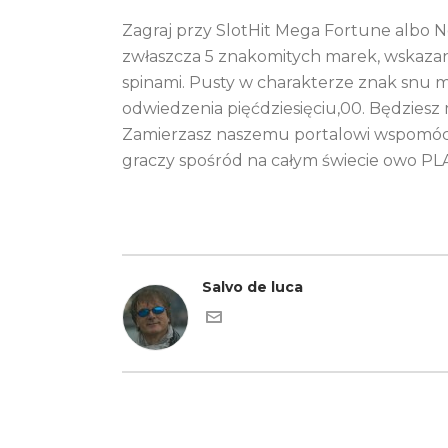
Zagraj przy SlotHit Mega Fortune albo N
zwłaszcza 5 znakomitych marek, wskazan
spinami. Pusty w charakterze znak snu 
odwiedzenia pięćdziesięciu,00. Będziesz
Zamierzasz naszemu portalowi wspomóc, 
graczy spośród na całym świecie owo PLA
Salvo de luca