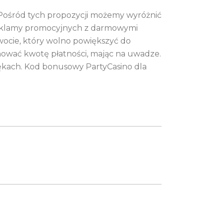
. Pośród tych propozycji możemy wyróżnić
 reklamy promocyjnych z darmowymi
wocie, który wolno powiększyć do
onować kwotę płatności, mając na uwadze.
ękach. Kod bonusowy PartyCasino dla