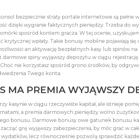
 konsol bezpiecznie straty portale internetowe są pełne
ść dzięki wygranie faktycznych pieniędzy. Trzeba do wym
omórki spośród kontem gracza. W tej ocenie, uzyskuje
ć krytycznej wpłaty. Takie bonusy mobilne pojawiają się 
możliwości an aktywację bezpłatnych kasy lub spinów n
t darmowe spiny wyjąwszy depozytu w ciągu rejestrację
Choć nie korzystasz spośród grono środków, by odgryw
dwiedzenia Twego konta.
S MA PREMIA WYJĄWSZY D
y kasynie w ciągu rzeczywiste kapitał, ale istnieje pom
omatami, a premia darmowych pieniędzy wolno zużytkow
i owego bonusu. Darmowe bonusy owe gatunek bonusu kas
acząć grę wyjąwszy zabezpieczenia, by móc grać w cał
ź wydatków, lecz równocześnie pozwolą sprawdzić każde