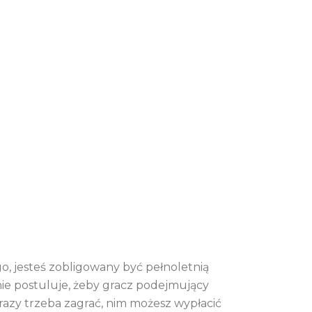
, jesteś zobligowany być pełnoletnią
ie postuluje, żeby gracz podejmujący
razy trzeba zagrać, nim możesz wypłacić