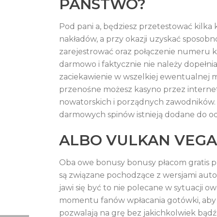
PAŃSTWO?
Pod pani a, będziesz przetestować kilka
nakładów, a przy okazji uzyskać sposobno
zarejestrować oraz połączenie numeru k
darmowo i faktycznie nie należy dopełnia
zaciekawienie w wszelkiej ewentualnej 
przenośne możesz kasyno przez interne
nowatorskich i porządnych zawodników. 
darmowych spinów istnieją dodane do o
ALBO VULKAN VEGA
Oba owe bonusy bonusy płacom gratis prz
są związane pochodzące z wersjami aut
jawi się być to nie polecane w sytuacj
momentu fanów wpłacania gotówki, aby z
pozwalają na grę bez jakichkolwiek bąd