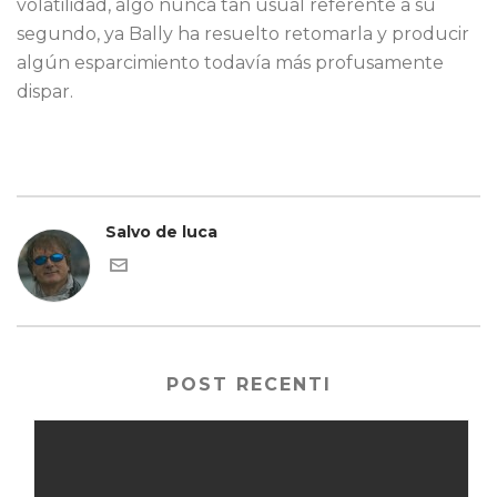
volatilidad, algo nunca tan usual referente a su
segundo, ya Bally ha resuelto retomarla y producir
algún esparcimiento todavía más profusamente
dispar.
Salvo de luca
POST RECENTI