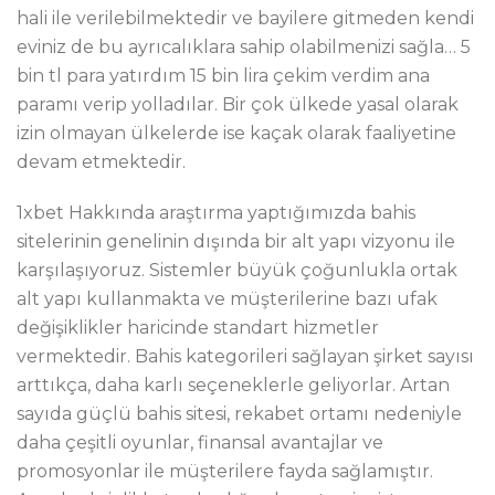
hali ile verilebilmektedir ve bayilere gitmeden kendi
eviniz de bu ayrıcalıklara sahip olabilmenizi sağla… 5
bin tl para yatırdım 15 bin lira çekim verdim ana
paramı verip yolladılar. Bir çok ülkede yasal olarak
izin olmayan ülkelerde ise kaçak olarak faaliyetine
devam etmektedir.
1xbet Hakkında araştırma yaptığımızda bahis
sitelerinin genelinin dışında bir alt yapı vizyonu ile
karşılaşıyoruz. Sistemler büyük çoğunlukla ortak
alt yapı kullanmakta ve müşterilerine bazı ufak
değişiklikler haricinde standart hizmetler
vermektedir. Bahis kategorileri sağlayan şirket sayısı
arttıkça, daha karlı seçeneklerle geliyorlar. Artan
sayıda güçlü bahis sitesi, rekabet ortamı nedeniyle
daha çeşitli oyunlar, finansal avantajlar ve
promosyonlar ile müşterilere fayda sağlamıştır.