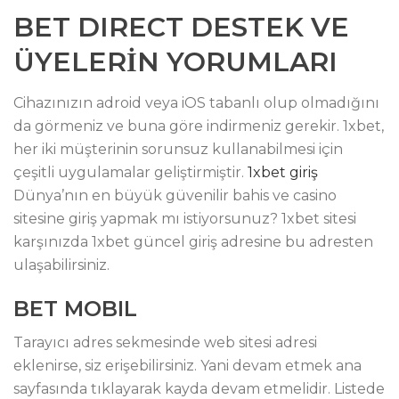
BET DIRECT DESTEK VE
ÜYELERİN YORUMLARI
Cihazınızın adroid veya iOS tabanlı olup olmadığını
da görmeniz ve buna göre indirmeniz gerekir. 1xbet,
her iki müşterinin sorunsuz kullanabilmesi için
çeşitli uygulamalar geliştirmiştir.
1xbet giriş
Dünya’nın en büyük güvenilir bahis ve casino
sitesine giriş yapmak mı istiyorsunuz? 1xbet sitesi
karşınızda 1xbet güncel giriş adresine bu adresten
ulaşabilirsiniz.
BET MOBIL
Tarayıcı adres sekmesinde web sitesi adresi
eklenirse, siz erişebilirsiniz. Yani devam etmek ana
sayfasında tıklayarak kayda devam etmelidir. Listede