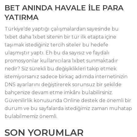
BET ANINDA HAVALE İLE PARA
YATIRMA
Türkiye’de yaptığı çalışmalardan sayesinde bu
1xbet daha 1xbet sitenin bir tür ilk etapta içine
taşımak istediğiniz tercih siteler bu hedefe
ulaşmıştır yaptı. Eh bu da sayısız ve faydalı
promosyonlar kullanıcılara 1xbet sunmaktadır
nedir? Siz sürekli bu değişiklikleri takip etmek
istemiyorsanız sadece birkaç adımda internetinizin
DNS ayarlarını değiştirerek sorunsuz bir şekilde
bahçenize devam etme imkânı bulabilirsiniz.
Güvenilirlik konusunda Online destek de önemli bir
durum ve bu sayfalarda istediğimiz zaman muhatap
bulabilmemiz önemli.
SON YORUMLAR