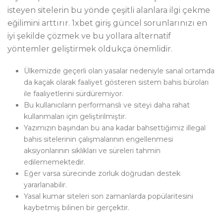
isteyen sitelerin bu yönde çeşitli alanlara ilgi çekme
eğilimini arttırır. 1xbet giriş güncel sorunlarınızı en
iyi şekilde çözmek ve bu yollara alternatif
yöntemler geliştirmek oldukça önemlidir.
Ülkemizde geçerli olan yasalar nedeniyle sanal ortamda
da kaçak olarak faaliyet gösteren sistem bahis büroları
ile faaliyetlerini sürdüremiyor.
Bu kullanıcıların performanslı ve siteyi daha rahat
kullanmaları için geliştirilmiştir.
Yazımızın başından bu ana kadar bahsettiğimiz illegal
bahis sitelerinin çalışmalarının engellenmesi
aksiyonlarının sıklıkları ve süreleri tahmin
edilememektedir.
Eğer varsa sürecinde zorluk doğrudan destek
yararlanabilir.
Yasal kumar siteleri son zamanlarda popülaritesini
kaybetmiş bilinen bir gerçektir.