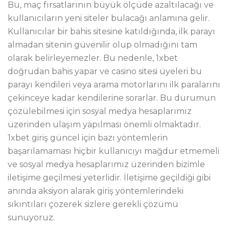
Bu, maç fırsatlarının büyük ölçüde azaltılacağı ve
kullanıcıların yeni siteler bulacağı anlamına gelir.
Kullanıcılar bir bahis sitesine katıldığında, ilk parayı
almadan sitenin güvenilir olup olmadığını tam
olarak belirleyemezler. Bu nedenle, 1xbet
doğrudan bahis yapar ve casino sitesi üyeleri bu
parayı kendileri veya arama motorlarını ilk paralarını
çekinceye kadar kendilerine sorarlar. Bu durumun
çözülebilmesi için sosyal medya hesaplarımız
üzerinden ulaşım yapılması önemli olmaktadır.
1xbet giriş güncel için bazı yöntemlerin
başarılamaması hiçbir kullanıcıyı mağdur etmemeli
ve sosyal medya hesaplarımız üzerinden bizimle
iletişime geçilmesi yeterlidir. İletişime geçildiği gibi
anında aksiyon alarak giriş yöntemlerindeki
sıkıntıları çözerek sizlere gerekli çözümü
sunuyoruz.