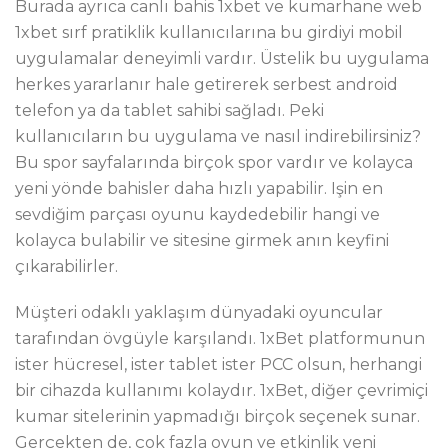
Burada ayrıca canlı bahis 1xbet ve kumarhane web
1xbet sırf pratiklik kullanıcılarına bu girdiyi mobil
uygulamalar deneyimli vardır. Üstelik bu uygulama
herkes yararlanır hale getirerek serbest android
telefon ya da tablet sahibi sağladı. Peki
kullanıcıların bu uygulama ve nasıl indirebilirsiniz?
Bu spor sayfalarında birçok spor vardır ve kolayca
yeni yönde bahisler daha hızlı yapabilir. Işin en
sevdiğim parçası oyunu kaydedebilir hangi ve
kolayca bulabilir ve sitesine girmek anın keyfini
çıkarabilirler.
Müşteri odaklı yaklaşım dünyadaki oyuncular
tarafından övgüyle karşılandı. 1xBet platformunun
ister hücresel, ister tablet ister PCC olsun, herhangi
bir cihazda kullanımı kolaydır. 1xBet, diğer çevrimiçi
kumar sitelerinin yapmadığı birçok seçenek sunar.
Gerçekten de, çok fazla oyun ve etkinlik yeni