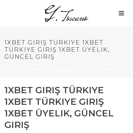
1XBET GIRIŞ TÜRKIYE 1XBET
TÜRKIYE GIRIŞ 1XBET ÜYELIK,
GÜNCEL GIRIŞ
HOME
»
1XBET GIRIŞ TÜRKIYE 1XBET TÜRKIYE GIRIŞ 1XBET ÜYELIK,
GÜNCEL GIRIŞ
1XBET GIRIŞ TÜRKIYE
1XBET TÜRKIYE GIRIŞ
1XBET ÜYELIK, GÜNCEL
GIRIŞ