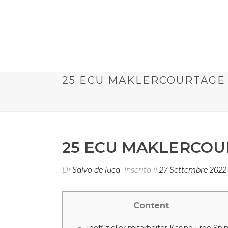
25 ECU MAKLERCOURTAGE 
25 ECU MAKLERCOU
Di
Salvo de luca
Inserito il
27 Settembre 2022
Content