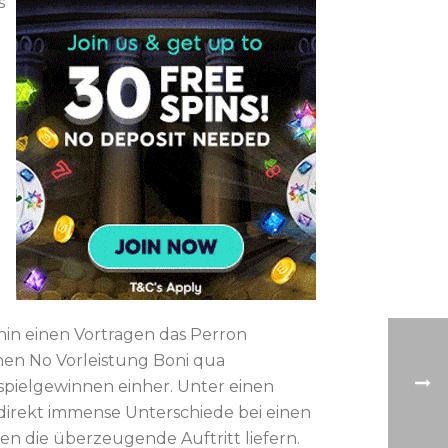
s
hin einen Vortragen das Perron
ehen No Vorleistung Boni qua
pielgewinnen einher. Unter einen
direkt immense Unterschiede bei einen
en die überzeugende Auftritt liefern.