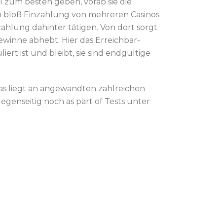
l zum besten geben, vorab sie die
ten bloß Einzahlung von mehreren Casinos
lung dahinter tätigen. Von dort sorgt
Gewinne abhebt. Hier das Erreichbar-
rt ist und bleibt, sie sind endgültige
as liegt an angewandten zahlreichen
gegenseitig noch as part of Tests unter