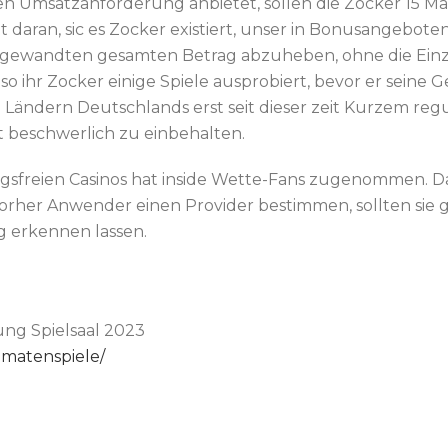
en Umsatzanforderung anbietet, sollen die Zocker 15 Ma
t daran, sic es Zocker existiert, unser in Bonusangebo
ewandten gesamten Betrag abzuheben, ohne die Einzah
so ihr Zocker einige Spiele ausprobiert, bevor er seine 
ändern Deutschlands erst seit dieser zeit Kurzem regulie
kt beschwerlich zu einbehalten.
ngsfreien Casinos hat inside Wette-Fans zugenommen. D
. Vorher Anwender einen Provider bestimmen, sollten sie 
g erkennen lassen.
omatenspiele/