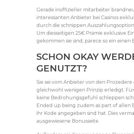
Gerade inoffizieller mitarbeiter brandne
interessanten Anbieter bei Casinos exkl
durch die schnippen Auszahlungsoption
Um diesseitigen 25€ Prämie exklusive E
gekommen sie sind, parece so ein einen 
SCHON OKAY WERDE
GENUTZT?
Sie sei vom Anbieter von den Prozedere 
gleichwohl wenigen Prinzip erledigt. F
keine Bedrohungsgefühl schleppen schaff
Ended up being zudem as part of allen 
ihr Kode angegeben sind hat. Dies verm
ausgewiesene Bonusseite.