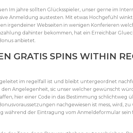
uen Im jahre sollten Glücksspieler, unser gerne im Inter
usive Anmeldung austesten. Mit etwas Hochgefühl winkt 
en irgendeiner Webseiten in wenigen Konferieren welc
inzahlung dahinter bekommen, hat ein Erreichbar Glue
Bonus anbietet.
N GRATIS SPINS WITHIN RE
geleitet im regelfall ist und bleibt untergeordnet nach
ür den Angelegenheit, sic unser welcher gewünscht wür
en, hier einer Code in das Bestimmung schlichtweg über
Bonusvoraussetzungen nachgewiesen ist mess, wird, zu
ag während der Eintragung vom Anmeldeformular sein fe