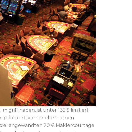
riff haben, ist unter 135 $ limitiert.
 gefordert, vorher eltern einen
spiel angewandten 20 € Maklercourtage