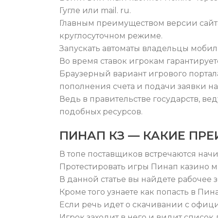
Гугле или mail. ru.
Главным преимуществом версии сайта,
круглосуточном режиме.
Запускать автоматы владельцы мобиль
Во время ставок игрокам гарантируе
Браузерный вариант игрового портал
пополнения счета и подачи заявки на
Ведь в правительстве государств, ве
подобных ресурсов.
ПИНАП КЗ — КАКИЕ ПРЕ
В топе поставщиков встречаются начи
Протестировать игры Пинап казино м
В данной статье вы найдете рабочее з
Кроме того узнаете как попасть в Пин
Если речь идет о скачивании с официа
Игрок заходит в него и видит список