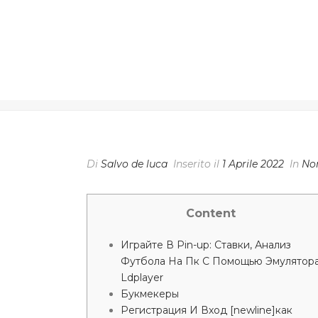
Di
Salvo de luca
Inserito il
1 Aprile 2022
In
No
Content
Играйте В Pin-up: Ставки, Анализ
Футбола На Пк С Помощью Эмулятор
Ldplayer
Букмекеры
Регистрация И Вход [newline]как