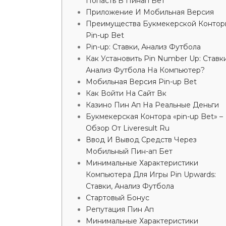
Попасть В Пинап Бет
Приложение И Мобильная Версия
Преимущества Букмекерской Контор
Pin-up Bet
Pin-up: Ставки, Анализ Футбола
Как Установить Pin Number Up: Ставки
Анализ Футбола На Компьютер?
Мобильная Версия Pin-up Bet
Как Войти На Сайт Вк
Казино Пин Ап На Реальные Деньги
Букмекерская Контора «pin-up Bet» –
Обзор От Liveresult Ru
Ввод И Вывод Средств Через
Мобильный Пин-ап Бет
Минимальные Характеристики
Компьютера Для Игры Pin Upwards:
Ставки, Анализ Футбола
Стартовый Бонус
Репутация Пин Ап
Минимальные Характеристики