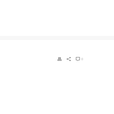
HOME
0