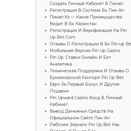
Создать Личный Кабинет В Пинап
Регистрация В Системе Бк Пин Ап
Пинап Кз — Какие Преимущества
Видит В Бк Казахстан
Регистрация И Верификация На Pin
Up Bet Com
Отзывы О Регистрации В Бк Pin-up Be
Мобильная Версия Pin Up Casino
Pin Up: Ставки Онлайн И Бет
Аналитика
Техническая Поддержка И Отзывы О
Букмекерской Конторе Pin Up Bet
Евро За Первый Бонус И Другие
Подарки
Pin Upward Casino Вход В Личный
Кабинет
Вывод Денежных Средств На
Официальном Сайте Пин Ап
Рабочее Зеркало Pin Up Bet Как