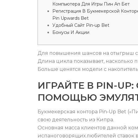
Компьютера Для Игры Пин Ап Бет
Регистрация В Букмекерской Контор
Pin Upwards Bet
Удобный Сайт Pin-up Bet
Бонусы И Акции
Для повышения шансов на отыгрыш ср
Длина цикла показывает, насколько
Больше ценятся модели с накопител
ИГРАЙТЕ В PIN-UP:
ПОМОЩЬЮ ЭМУЛЯТ
Букмекерская контора Pin-Up Bet («Пи
свою деятельность из Кипра.
Основная масса клиентов данной комп
испаноговорящих любителей ставок в