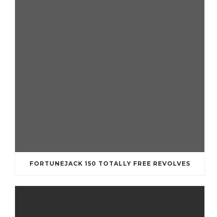
FORTUNEJACK 150 TOTALLY FREE REVOLVES