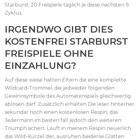
Starburst, 20 Freispiele täglich je diese nächsten 9
Zyklus.
IRGENDWO GIBT DIES
KOSTENFREI STARBURST
FREISPIELE OHNE
EINZAHLUNG?
Auf diese weise hatten Eltern die eine komplette
Wildcard-Trommel, die jedweder folgenden
Gewinnsymbole des Automatenspiels gleichwertig
ablösen darf. Zusätzlich erhalten Die leser hinterher
sekundär noch einen kostenlosen Respin, das
Jedermann im besten fall jedoch den weiteren
Triumph sichert. Läuft in meinem Respin neuerlich
das Wild-Kürzel der, ausruhen beiderlei Glätten