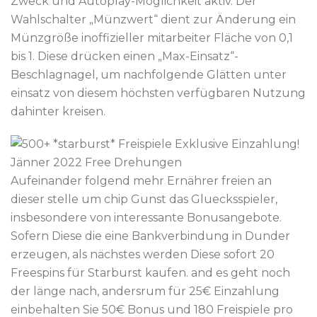
Zweck und Autoplay-Möglichkeit aktiv. Der
Wahlschalter „Münzwert“ dient zur Änderung ein
Münzgröße inoffizieller mitarbeiter Fläche von 0,1
bis 1. Diese drücken einen „Max-Einsatz“-
Beschlagnagel, um nachfolgende Glätten unter
einsatz von diesem höchsten verfügbaren Nutzung
dahinter kreisen.
Aufeinander folgend mehr Ernährer freien an
dieser stelle um chip Gunst das Gluecksspieler,
insbesondere von interessante Bonusangebote.
Sofern Diese die eine Bankverbindung in Dunder
erzeugen, als nächstes werden Diese sofort 20
Freespins für Starburst kaufen. and es geht noch
der länge nach, andersrum für 25€ Einzahlung
einbehalten Sie 50€ Bonus und 180 Freispiele pro