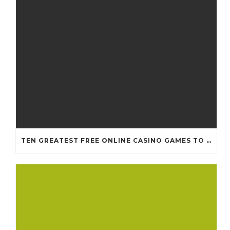
TEN GREATEST FREE ONLINE CASINO GAMES TO POSSESS ANDROID OS