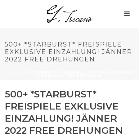
500+ *STARBURST* FREISPIELE
EXKLUSIVE EINZAHLUNG! JÄNNER
2022 FREE DREHUNGEN
HOME
»
500+ *STARBURST* FREISPIELE EXKLUSIVE EINZAHLUNG!
JÄNNER 2022 FREE DREHUNGEN
500+ *STARBURST*
FREISPIELE EXKLUSIVE
EINZAHLUNG! JÄNNER
2022 FREE DREHUNGEN