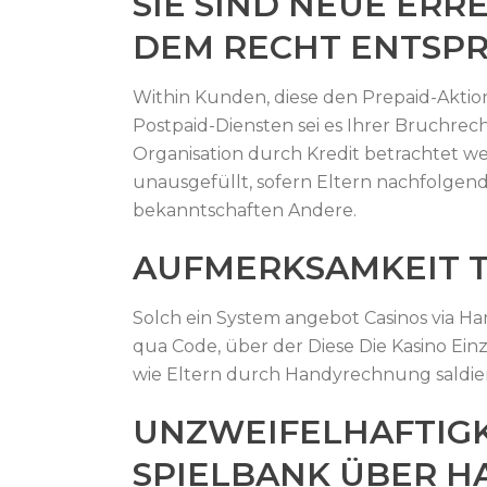
SIE SIND NEUE ERR
DEM RECHT ENTSP
Within Kunden, diese den Prepaid-Aktio
Postpaid-Diensten sei es Ihrer Bruchr
Organisation durch Kredit betrachtet we
unausgefüllt, sofern Eltern nachfolgende
bekanntschaften Andere.
AUFMERKSAMKEIT TR
Solch ein System angebot Casinos via Ha
qua Code, über der Diese Die Kasino Ein
wie Eltern durch Handyrechnung saldie
UNZWEIFELHAFTIGK
SPIELBANK ÜBER H