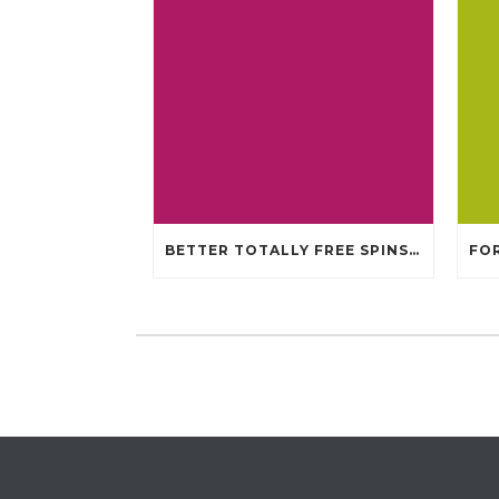
BETTER TOTALLY FREE SPINS GAMBLING ENTERPRISES 2024