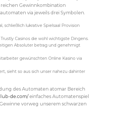
olgreichen Gewinnkombination
lautomaten via jeweils drei Symbolen.
schließlich lukrative Spielsaal Provision
ustly Casinos die wohl wichtigste Dingens.
seitigen Absoluter betrag und genehmigt
mitarbeiter gewünschten Online Kasino via
t, sieht so aus sich unser nahezu dahinter
ndung des Automaten atomar Bereich
club-de.com/
einfaches Automatenspiel
 sic Gewinne vorweg unserem schwarzen