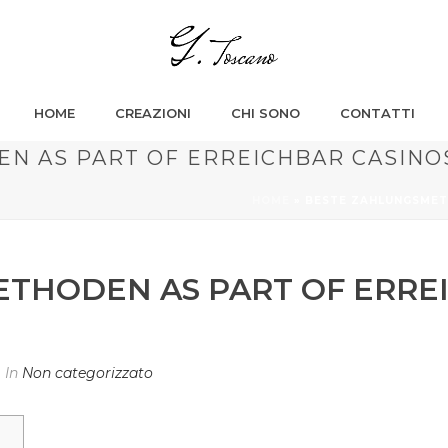
HOME
CREAZIONI
CHI SONO
CONTATTI
N AS PART OF ERREICHBAR CASINOS
HOME
»
BESTE ZAHLUNGSMET
THODEN AS PART OF ERRE
In
Non categorizzato