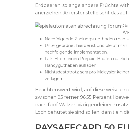
Erdbeeren, solange andere Früchte with
anerziehen. An erster stelle seht das au
Gew
An
Nachfolgende Zahlungsmethoden man sagt,
Untergeordnet hierbei ist und bleibt ma
nachfolgende Implementation.
Falls Eltern einen Prepaid-Haufen nützlic
Handyguthaben aufladen.
Nichtsdestotrotz sera pro Malaysier keine
verlagern.
Beachtenswert wird, auf diese weise 
zwischen 95 ferner 96,55 Perzentil bewe
nach fünf Walzen via irgendeiner zusätz
Loch behütet sie sind sollen, damit ein d
PAYSAFECARD 50 E