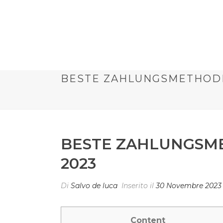
BESTE ZAHLUNGSMETHODE
BESTE ZAHLUNGSME
2023
Di
Salvo de luca
Inserito il
30 Novembre 2023
Content