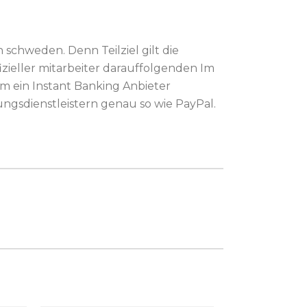
schweden. Denn Teilziel gilt die
izieller mitarbeiter darauffolgenden Im
m ein Instant Banking Anbieter
ngsdienstleistern genau so wie PayPal.