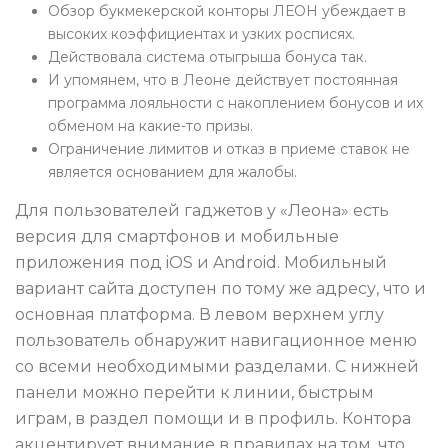
Обзор букмекерской конторы ЛЕОН убеждает в
высоких коэффициентах и узких росписях.
Действовала система отыгрыша бонуса так.
И упомянем, что в Леоне действует постоянная
программа лояльности с накоплением бонусов и их
обменом на какие-то призы.
Ограничение лимитов и отказ в приеме ставок не
является основанием для жалобы.
Для пользователей гаджетов у «Леона» есть
версия для смартфонов и мобильные
приложения под iOS и Android. Мобильный
вариант сайта доступен по тому же адресу, что и
основная платформа. В левом верхнем углу
пользователь обнаружит навигационное меню
со всеми необходимыми разделами. С нижней
панели можно перейти к линии, быстрым
играм, в раздел помощи и в профиль. Контора
акцентирует внимание в правилах на том, что