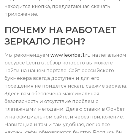
находится кнопка, предлагающая скачать
приложение.
ПОЧЕМУ НА РАБОТАЕТ
ЗЕРКАЛО ЛЕОН?
Мы рекомендуем
www.leonbet1.ru
на легальном
ресурсе Leon.ru, обзор которого вы можете
найти на нашем портале. Сайт российского
букмекера всегда доступен и для его
посещения не придется искать свежие зеркала.
Здесь вам обеспечена максимальная
безопасность и отсутствие проблем с
платежными методами. Делаю ставки в Фонбет
и на официальном сайте, и через приложение.
Навигация и там и там удобная, легко все
нахожу, кэфы обновляются быстро. Роспись бы