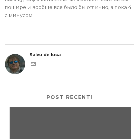
пошире и вообще все было бы отлично, а пока 4
с минусом.
Salvo de luca
POST RECENTI