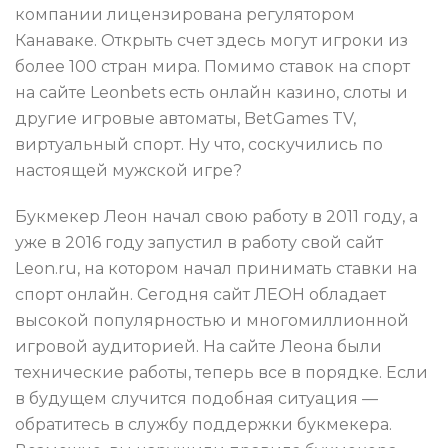
компании лицензирована регулятором
Канаваке. Открыть счет здесь могут игроки из
более 100 стран мира. Помимо ставок на спорт
на сайте Leonbets есть онлайн казино, слоты и
другие игровые автоматы, BetGames TV,
виртуальный спорт. Ну что, соскучились по
настоящей мужской игре?
Букмекер Леон начал свою работу в 2011 году, а
уже в 2016 году запустил в работу свой сайт
Leon.ru, на котором начал принимать ставки на
спорт онлайн. Сегодня сайт ЛЕОН обладает
высокой популярностью и многомиллионной
игровой аудиторией. На сайте Леона были
технические работы, теперь все в порядке. Если
в будущем случится подобная ситуация —
обратитесь в службу поддержки букмекера.