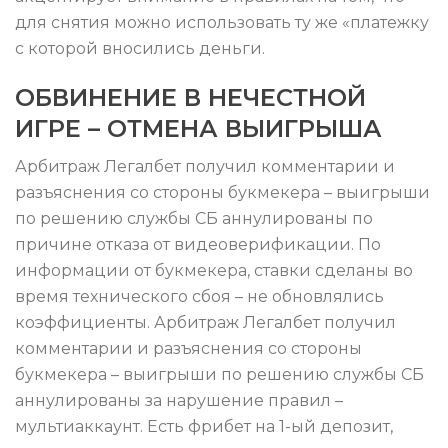
для снятия можно использовать ту же «платежку
с которой вносились деньги.
ОБВИНЕНИЕ В НЕЧЕСТНОЙ
ИГРЕ – ОТМЕНА ВЫИГРЫША
Арбитраж Легалбет получил комментарии и
разъяснения со стороны букмекера – выигрыши
по решению службы СБ аннулированы по
причине отказа от видеоверификации. По
информации от букмекера, ставки сделаны во
время технического сбоя – не обновлялись
коэффициенты. Арбитраж Легалбет получил
комментарии и разъяснения со стороны
букмекера – выигрыши по решению службы СБ
аннулированы за нарушение правил –
мультиаккаунт. Есть фрибет на 1-ый депозит,