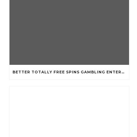
BETTER TOTALLY FREE SPINS GAMBLING ENTERPRISES 2024