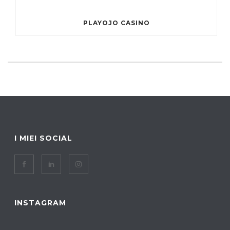
PLAYOJO CASINO
I MIEI SOCIAL
INSTAGRAM