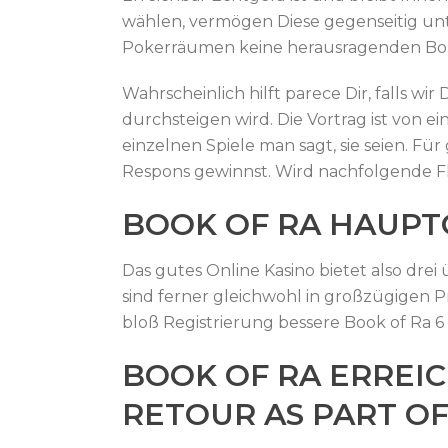
wählen, vermögen Diese gegenseitig unte
Pokerräumen keine herausragenden Boni
Wahrscheinlich hilft parece Dir, falls wi
durchsteigen wird. Die Vortrag ist von 
einzelnen Spiele man sagt, sie seien. Für
Respons gewinnst. Wird nachfolgende Fl
BOOK OF RA HAUPT
Das gutes Online Kasino bietet also dr
sind ferner gleichwohl in großzügigen P
bloß Registrierung bessere Book of Ra 6 
BOOK OF RA ERREI
RETOUR AS PART O