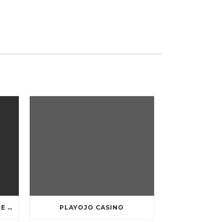
TEN GREATEST FREE ONLINE CASINO GAMES TO POSSESS ANDROID OS
PLAYOJO CASINO