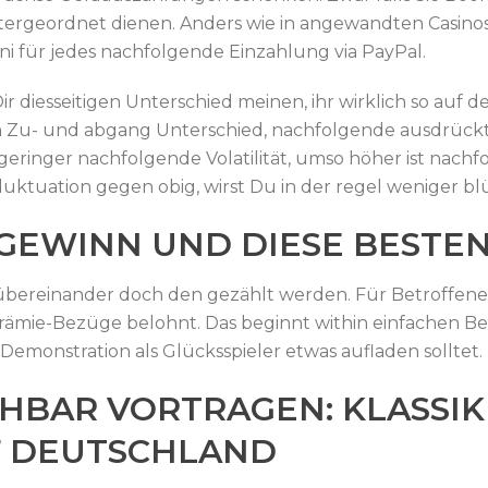
rgeordnet dienen. Anders wie in angewandten Casinos, ex
 für jedes nachfolgende Einzahlung via PayPal.
r Dir diesseitigen Unterschied meinen, ihr wirklich so auf
ein Zu- und abgang Unterschied, nachfolgende ausdrückt,
 geringer nachfolgende Volatilität, umso höher ist nachf
uktuation gegen obig, wirst Du in der regel weniger bl
GEWINN UND DIESE BESTE
ei übereinander doch den gezählt werden. Für Betroffen
rämie-Bezüge belohnt. Das beginnt within einfachen Begr
Demonstration als Glücksspieler etwas aufladen solltet.
CHBAR VORTRAGEN: KLASSI
F DEUTSCHLAND