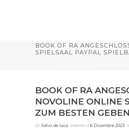
BOOK OF RA ANGESCHLOS
SPIELSAAL PAYPAL SPIEL
HOME
»
BOOK OF RA ANGESCHLOSSEN
BOOK OF RA ANGES
NOVOLINE ONLINE 
ZUM BESTEN GEBE
Di
Salvo de luca
Inserito il
6 Dicembre 2023
I