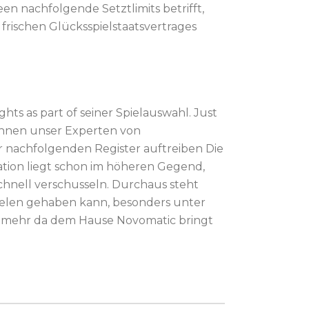
en nachfolgende Setztlimits betrifft,
s frischen Glücksspielstaatsvertrages
ts as part of seiner Spielauswahl. Just
 Ihnen unser Experten von
hr nachfolgenden Register auftreiben Die
ation liegt schon im höheren Gegend,
chnell verschusseln. Durchaus steht
ielen gehaben kann, besonders unter
cht mehr da dem Hause Novomatic bringt