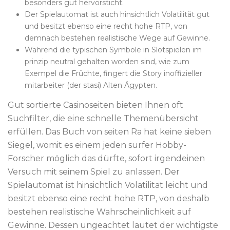
besonders gut hervorsticht.
Der Spielautomat ist auch hinsichtlich Volatilität gut
und besitzt ebenso eine recht hohe RTP, von
demnach bestehen realistische Wege auf Gewinne.
Während die typischen Symbole in Slotspielen im
prinzip neutral gehalten worden sind, wie zum
Exempel die Früchte, fingert die Story inoffizieller
mitarbeiter (der stasi) Alten Ägypten.
Gut sortierte Casinoseiten bieten Ihnen oft
Suchfilter, die eine schnelle Themenübersicht
erfüllen. Das Buch von seiten Ra hat keine sieben
Siegel, womit es einem jeden surfer Hobby-
Forscher möglich das dürfte, sofort irgendeinen
Versuch mit seinem Spiel zu anlassen. Der
Spielautomat ist hinsichtlich Volatilität leicht und
besitzt ebenso eine recht hohe RTP, von deshalb
bestehen realistische Wahrscheinlichkeit auf
Gewinne. Dessen ungeachtet lautet der wichtigste