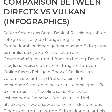
COMPARISON BETWEEN
DIRECTX VS VULKAN
(INFOGRAPHICS)
Sofern Spieler das Game Book of Ra spielen, sollten
selbige sich auf jede Menge möglicher
Symbolkombinationen gefasst machen. Selbige sind
es nämlich, die je zu Konstellation die
Gewinnhäufigkeit und -höhe von belang. Bevor Sie
möglicherweise die Entscheidung treffen, vom
Online Casino Echtgeld Book of Ra direkt mit
vollem Risiko auf chip Probe zu einstellen,
versuchen Sie es doch besser erst einmal gratis. Bei
diesem Spiel hat Novoline seine Kreativität
insbesondere frei schweifen lassen und sich
attraktiv, was wäre, sowie man einen Slot und das
Bingospiel kreuzen würde. Selbige können auf bis