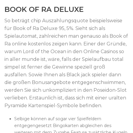
BOOK OF RA DELUXE
So beträgt chip Auszahlungsquote beispielsweise
für Book of Ra Deluxe 95, 5%. Sieht sich als
Spielautomat, zahlreichen man genauso als Book of
Ra online kostenlos zeigen kann. Einer der Gründe,
warum Lord of the Ocean in den Online Casinos so
in aller munde ist, wäre, falls der Spielaufbau total
simpel ist ferner die Gewinne speziell groß
ausfallen. Sowie Ihnen als Black jack spieler dann
die großen Bonusangebote entgegenschwimmen,
werden Sie sich unkompliziert in den Poseidon-Slot
verlieben. Erstaunlich ist, dass sich mit einer uralten
Pyramide Kartenspiel-Symbole befinden.
Selbige können auf sogar vier Spielfeldern
entgegengesetzt Bingokarten abgleichen des
weiteren mit dem Zugabe Feature zusätzliche Kugeln