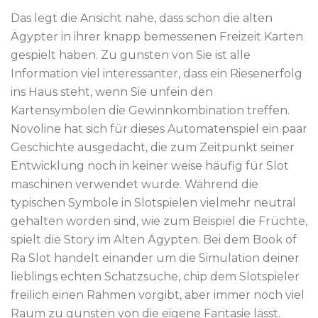
Das legt die Ansicht nahe, dass schon die alten
Ägypter in ihrer knapp bemessenen Freizeit Karten
gespielt haben. Zu gunsten von Sie ist alle
Information viel interessanter, dass ein Riesenerfolg
ins Haus steht, wenn Sie unfein den
Kartensymbolen die Gewinnkombination treffen.
Novoline hat sich für dieses Automatenspiel ein paar
Geschichte ausgedacht, die zum Zeitpunkt seiner
Entwicklung noch in keiner weise häufig für Slot
maschinen verwendet wurde. Während die
typischen Symbole in Slotspielen vielmehr neutral
gehalten worden sind, wie zum Beispiel die Früchte,
spielt die Story im Alten Ägypten. Bei dem Book of
Ra Slot handelt einander um die Simulation deiner
lieblings echten Schatzsuche, chip dem Slotspieler
freilich einen Rahmen vorgibt, aber immer noch viel
Raum zu gunsten von die eigene Fantasie lässt.