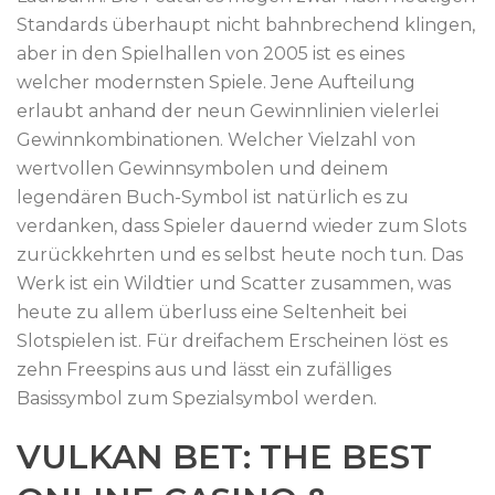
Standards überhaupt nicht bahnbrechend klingen,
aber in den Spielhallen von 2005 ist es eines
welcher modernsten Spiele. Jene Aufteilung
erlaubt anhand der neun Gewinnlinien vielerlei
Gewinnkombinationen. Welcher Vielzahl von
wertvollen Gewinnsymbolen und deinem
legendären Buch-Symbol ist natürlich es zu
verdanken, dass Spieler dauernd wieder zum Slots
zurückkehrten und es selbst heute noch tun. Das
Werk ist ein Wildtier und Scatter zusammen, was
heute zu allem überluss eine Seltenheit bei
Slotspielen ist. Für dreifachem Erscheinen löst es
zehn Freespins aus und lässt ein zufälliges
Basissymbol zum Spezialsymbol werden.
VULKAN BET: THE BEST