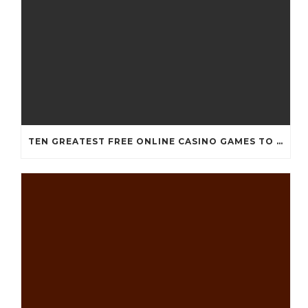
TEN GREATEST FREE ONLINE CASINO GAMES TO POSSESS ANDROID OS