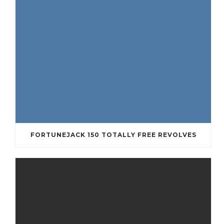
FORTUNEJACK 150 TOTALLY FREE REVOLVES