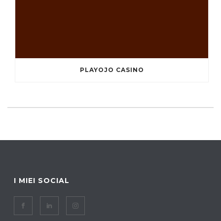
PLAYOJO CASINO
I MIEI SOCIAL