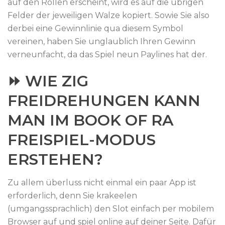
auf den Rollen erscheint, wird es auf die übrigen
Felder der jeweiligen Walze kopiert. Sowie Sie also
derbei eine Gewinnlinie qua diesem Symbol
vereinen, haben Sie unglaublich Ihren Gewinn
verneunfacht, da das Spiel neun Paylines hat der.
⏩ WIE ZIG
FREIDREHUNGEN KANN
MAN IM BOOK OF RA
FREISPIEL-MODUS
ERSTEHEN?
Zu allem überluss nicht einmal ein paar App ist
erforderlich, denn Sie krakeelen
(umgangssprachlich) den Slot einfach per mobilem
Browser auf und spiel online auf deiner Seite. Dafür