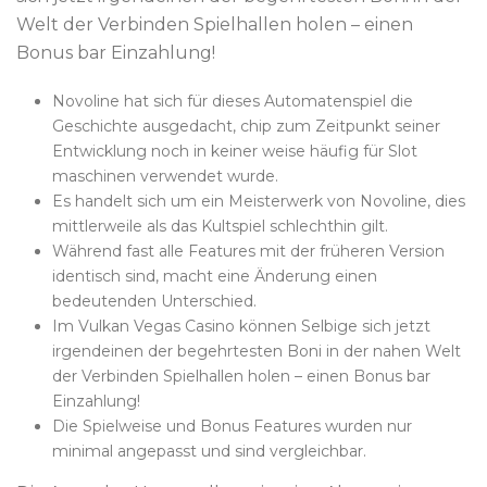
Welt der Verbinden Spielhallen holen – einen
Bonus bar Einzahlung!
Novoline hat sich für dieses Automatenspiel die
Geschichte ausgedacht, chip zum Zeitpunkt seiner
Entwicklung noch in keiner weise häufig für Slot
maschinen verwendet wurde.
Es handelt sich um ein Meisterwerk von Novoline, dies
mittlerweile als das Kultspiel schlechthin gilt.
Während fast alle Features mit der früheren Version
identisch sind, macht eine Änderung einen
bedeutenden Unterschied.
Im Vulkan Vegas Casino können Selbige sich jetzt
irgendeinen der begehrtesten Boni in der nahen Welt
der Verbinden Spielhallen holen – einen Bonus bar
Einzahlung!
Die Spielweise und Bonus Features wurden nur
minimal angepasst und sind vergleichbar.