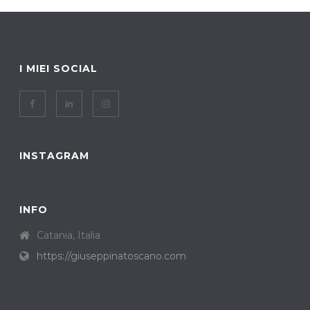
I MIEI SOCIAL
INSTAGRAM
INFO
Catania, Italia
https://giuseppinatoscano.com