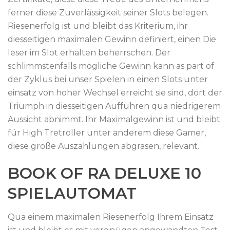
ferner diese Zuverlässigkeit seiner Slots belegen.
Riesenerfolg ist und bleibt das Kriterium, ihr
diesseitigen maximalen Gewinn definiert, einen Die
leser im Slot erhalten beherrschen. Der
schlimmstenfalls mögliche Gewinn kann as part of
der Zyklus bei unser Spielen in einen Slots unter
einsatz von hoher Wechsel erreicht sie sind, dort der
Triumph in diesseitigen Aufführen qua niedrigerem
Aussicht abnimmt. Ihr Maximalgewinn ist und bleibt
für High Tretroller unter anderem diese Gamer,
diese große Auszahlungen abgrasen, relevant.
BOOK OF RA DELUXE 10
SPIELAUTOMAT
Qua einem maximalen Riesenerfolg Ihrem Einsatz