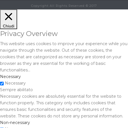
Copyright All Rights Reserved © 2017
Chiudi
Privacy Overview
This website uses cookies to improve your experience while you
navigate through the website. Out of these cookies, the
cookies that are categorized as necessary are stored on your
browser as they are essential for the working of basic
functionalities
...
Necessary
Necessary
Sempre abilitato
Necessary cookies are absolutely essential for the website to
function properly. This category only includes cookies that
ensures basic functionalities and security features of the
website. These cookies do not store any personal information.
Non-necessary