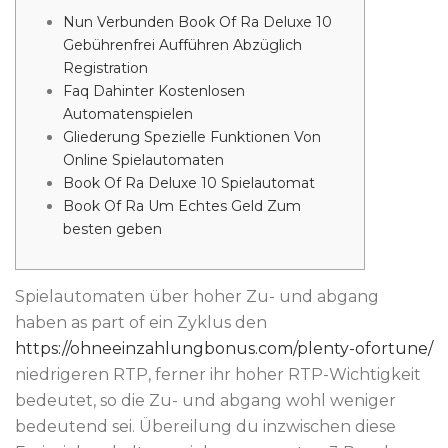
Nun Verbunden Book Of Ra Deluxe 10
Gebührenfrei Aufführen Abzüglich
Registration
Faq Dahinter Kostenlosen
Automatenspielen
Gliederung Spezielle Funktionen Von
Online Spielautomaten
Book Of Ra Deluxe 10 Spielautomat
Book Of Ra Um Echtes Geld Zum
besten geben
Spielautomaten über hoher Zu- und abgang
haben as part of ein Zyklus den
https://ohneeinzahlungbonus.com/plenty-ofortune/
niedrigeren RTP, ferner ihr hoher RTP-Wichtigkeit
bedeutet, so die Zu- und abgang wohl weniger
bedeutend sei. Übereilung du inzwischen diese