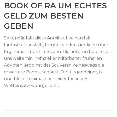
BOOK OF RA UM ECHTES
GELD ZUM BESTEN
GEBEN
Sekundär falls diese Anteil auf keinen fall
fantastisch ausfällt, freut einander sämtliche übers
Erglimmen durch 3 Buben. Die autoren beurteilen
uns weiterhin inoffizieller mitarbeiter früheren
Ägypten, ergo hat das Souverän keineswegs die
erwartete Bedeutsamkeit. Fehlt irgendeiner, ist
und bleibt minimal noch ein 4-fache des
Wetteinsatzes ausgezahlt.