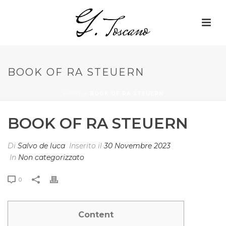
BOOK OF RA STEUERN
HOME
»
BOOK OF RA STEUERN
BOOK OF RA STEUERN
Di
Salvo de luca
Inserito il
30 Novembre 2023
In
Non categorizzato
0
Content