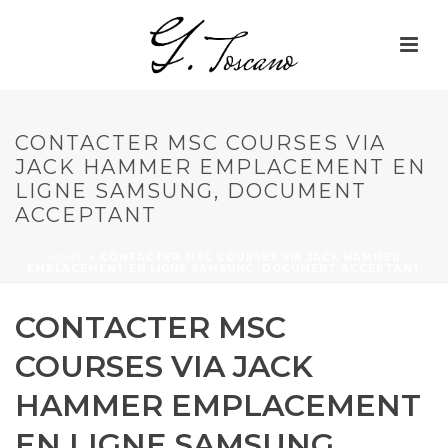
CONTACTER MSC COURSES VIA
JACK HAMMER EMPLACEMENT EN
LIGNE SAMSUNG, DOCUMENT
ACCEPTANT
HOME
»
CONTACTER MSC COURSES VIA JACK HAMMER
EMPLACEMENT EN LIGNE SAMSUNG, DOCUMENT ACCEPTANT
CONTACTER MSC
COURSES VIA JACK
HAMMER EMPLACEMENT
EN LIGNE SAMSUNG,