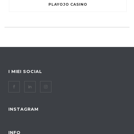
PLAYOJO CASINO
I MIEI SOCIAL
INSTAGRAM
INFO