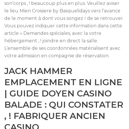
son’corps , ! beaucoup plus en plus. Veuillez aviser
le lieu Mien Croisiere by Basquelidays vers l’avance
de le moment à dont vous songez í de se retrouver.
Vous pouvez indiquer cette information dans cette
article « Demandes spéciales, avec la votre
hébergement , ! joindre en direct la salle.
L’ensemble de ses coordonnées matérialisent avec
votre admission en compagnie de réservation.
JACK HAMMER
EMPLACEMENT EN LIGNE
| GUIDE DOYEN CASINO
BALADE : QUI CONSTATER
, ! FABRIQUER ANCIEN
CASINO