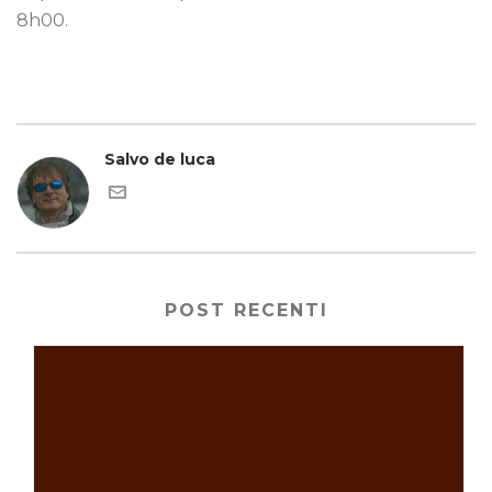
8h00.
Salvo de luca
POST RECENTI