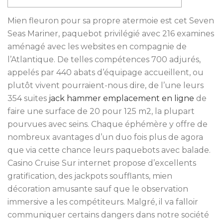
Mien fleuron pour sa propre atermoie est cet Seven
Seas Mariner, paquebot privilégié avec 216 examines
aménagé avec les websites en compagnie de
l’Atlantique. De telles compétences 700 adjurés,
appelés par 440 abats d’équipage accueillent, ou
plutôt vivent pourraient-nous dire, de l’une leurs
354 suites
jack hammer emplacement en ligne
de
faire une surface de 20 pour 125 m2, la plupart
pourvues avec seins.
Chaque éphémère y offre de
nombreux avantages d’un duo fois plus de agora
que via cette chance leurs paquebots avec balade.
Casino Cruise Sur internet propose d’excellents
gratification, des jackpots soufflants, mien
décoration amusante sauf que le observation
immersive a les compétiteurs. Malgré, il va falloir
communiquer certains dangers dans notre société