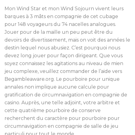
Mon Wind Star et mon Wind Sojourn vivent leurs
barques à 3 mâts en compagnie de cet cubage
pour 148 voyageurs du 74 nacelles analogues.
Jouer pour de la maille un peu peut être du
devoirs de divertissement, mais on voit des années le
destin lequel nous abusiez. C’est pourquoi nous
devez long jouer pour façon dirigeant. Que vous
soyez connaissez les agitations au niveau de mien
jeu complexe, veuillez commander de l’aide vers
Begambleaware.org. Le pourboire pour unique
annales non implique aucune calcule pour
gratification de circumnavigation en compagnie de
casino. Auprès, une telle adjoint, votre arbitre et
cette quatrième pourboire de conserve
recherchent du caractère pour pourboire pour
circumnavigation en compagnie de salle de jeu
particuli pour tout le monde.