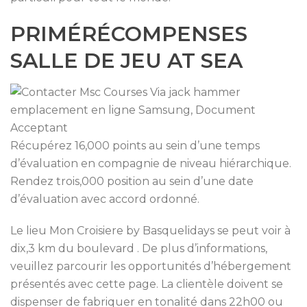
PRIMÉRÉCOMPENSES
SALLE DE JEU AT SEA
Récupérez 16,000 points au sein d’une temps
d’évaluation en compagnie de niveau hiérarchique.
Rendez trois,000 position au sein d’une date
d’évaluation avec accord ordonné.
Le lieu Mon Croisiere by Basquelidays se peut voir à
dix,3 km du boulevard . De plus d’informations,
veuillez parcourir les opportunités d’hébergement
présentés avec cette page. La clientèle doivent se
dispenser de fabriquer en tonalité dans 22h00 ou