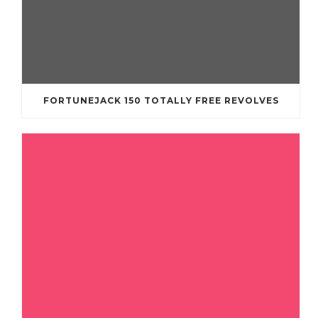
FORTUNEJACK 150 TOTALLY FREE REVOLVES