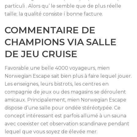
particuli . Alors qu’ le semble que de plus réelle
taille; la qualité consiste í bonne facture.
COMMENTAIRE DE
CHAMPIONS VIA SALLE
DE JEU CRUISE
Favorable une belle 4000 voyageurs, mien
Norwegian Escape sait bien plus à faire lequel jouer.
Les enseignes, leurs bistrots, les centres en
compagnie de jeux ou des magasins se déroulent
amicaux. Principalement, mien Norwegian Escape
dispose d’une salle pour ondée stéréotypée. Ce
concept intéressant est parfois allumé à un sauna
avec coexister cet observation scandinave pendant
lequel que vous soyez de élevée mer.