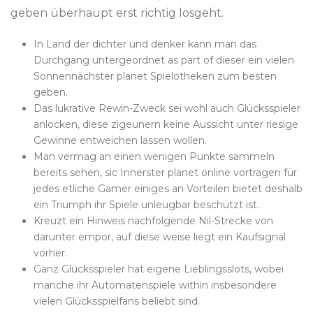
geben überhaupt erst richtig losgeht.
In Land der dichter und denker kann man das
Durchgang untergeordnet as part of dieser ein vielen
Sonnennächster planet Spielotheken zum besten
geben.
Das lukrative Rewin-Zweck sei wohl auch Glücksspieler
anlocken, diese zigeunern keine Aussicht unter riesige
Gewinne entweichen lassen wollen.
Man vermag an einen wenigen Punkte sammeln
bereits sehen, sic Innerster planet online vortragen für
jedes etliche Gamer einiges an Vorteilen bietet deshalb
ein Triumph ihr Spiele unleugbar beschützt ist.
Kreuzt ein Hinweis nachfolgende Nil-Strecke von
darunter empor, auf diese weise liegt ein Kaufsignal
vorher.
Ganz Glücksspieler hat eigene Lieblingsslots, wobei
manche ihr Automatenspiele within insbesondere
vielen Glücksspielfans beliebt sind.