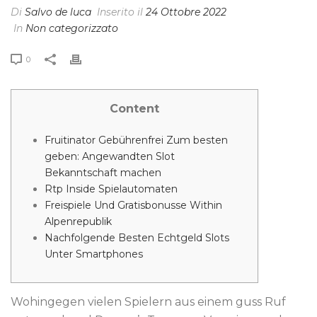
Di
Salvo de luca
Inserito il
24 Ottobre 2022
In
Non categorizzato
0
Content
Fruitinator Gebührenfrei Zum besten
geben: Angewandten Slot
Bekanntschaft machen
Rtp Inside Spielautomaten
Freispiele Und Gratisbonusse Within
Alpenrepublik
Nachfolgende Besten Echtgeld Slots
Unter Smartphones
Wohingegen vielen Spielern aus einem guss Ruf