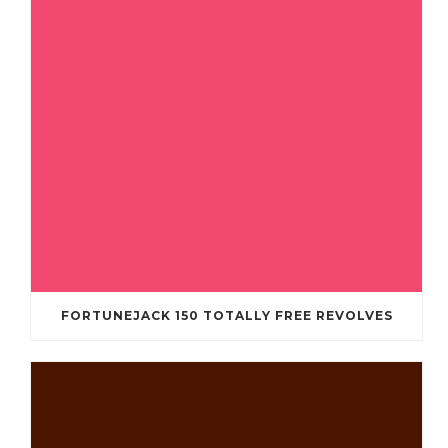
FORTUNEJACK 150 TOTALLY FREE REVOLVES