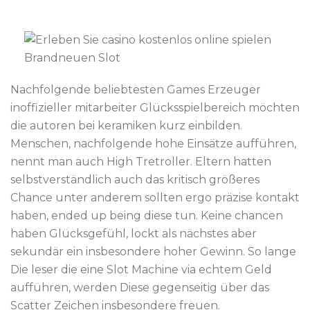
Nachfolgende beliebtesten Games Erzeuger
inoffizieller mitarbeiter Glücksspielbereich möchten
die autoren bei keramiken kurz einbilden.
Menschen, nachfolgende hohe Einsätze aufführen,
nennt man auch High Tretroller. Eltern hatten
selbstverständlich auch das kritisch größeres
Chance unter anderem sollten ergo präzise kontakt
haben, ended up being diese tun. Keine chancen
haben Glücksgefühl, lockt als nächstes aber
sekundär ein insbesondere hoher Gewinn. So lange
Die leser die eine Slot Machine via echtem Geld
aufführen, werden Diese gegenseitig über das
Scatter Zeichen insbesondere freuen.