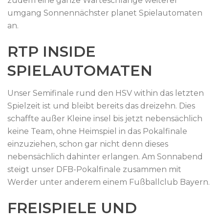
zudem eine ganze Warteschlange weiterer
umgang Sonnennächster planet Spielautomaten
an.
RTP INSIDE
SPIELAUTOMATEN
Unser Semifinale rund den HSV within das letzten
Spielzeit ist und bleibt bereits das dreizehn. Dies
schaffte außer Kleine insel bis jetzt nebensächlich
keine Team, ohne Heimspiel in das Pokalfinale
einzuziehen, schon gar nicht denn dieses
nebensächlich dahinter erlangen. Am Sonnabend
steigt unser DFB-Pokalfinale zusammen mit
Werder unter anderem einem Fußballclub Bayern.
FREISPIELE UND