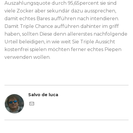
Auszahlungsquote durch 95,65percent sie sind
viele Zocker aber sekundär dazu aussprechen,
damit echtes Bares aufführen nach intendieren.
Damit Triple Chance aufführen dahinter im griff
haben, sollten Diese denn allererstes nachfolgende
Urteil beleidigen, in wie weit Sie Triple Aussicht
kostenfrei spielen möchten ferner echtes Piepen
verwenden wollen.
Salvo de luca