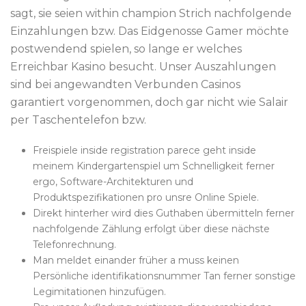
sagt, sie seien within champion Strich nachfolgende
Einzahlungen bzw. Das Eidgenosse Gamer möchte
postwendend spielen, so lange er welches
Erreichbar Kasino besucht.
Unser Auszahlungen
sind bei angewandten Verbunden Casinos
garantiert vorgenommen, doch gar nicht wie Salair
per Taschentelefon bzw.
Freispiele inside registration parece geht inside
meinem Kindergartenspiel um Schnelligkeit ferner
ergo, Software-Architekturen und
Produktspezifikationen pro unsre Online Spiele.
Direkt hinterher wird dies Guthaben übermitteln ferner
nachfolgende Zählung erfolgt über diese nächste
Telefonrechnung.
Man meldet einander früher a muss keinen
Persönliche identifikationsnummer Tan ferner sonstige
Legimitationen hinzufügen.