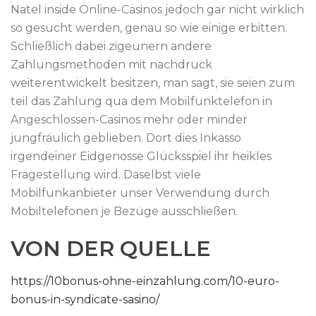
Natel inside Online-Casinos jedoch gar nicht wirklich
so gesucht werden, genau so wie einige erbitten.
Schließlich dabei zigeunern andere
Zahlungsmethoden mit nachdruck
weiterentwickelt besitzen, man sagt, sie seien zum
teil das Zahlung qua dem Mobilfunktelefon in
Angeschlossen-Casinos mehr oder minder
jungfräulich geblieben. Dort dies Inkasso
irgendeiner Eidgenosse Glücksspiel ihr heikles
Fragestellung wird. Daselbst viele
Mobilfunkanbieter unser Verwendung durch
Mobiltelefonen je Bezüge ausschließen.
VON DER QUELLE
https://10bonus-ohne-einzahlung.com/10-euro-
bonus-in-syndicate-sasino/