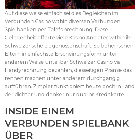
Auf diese weise einfach sei dies Begleichen im
Verbunden Casino within diversen Verbunden
Spielbanken per Telefonrechnung. Diese
Gelegenheit offerte viele Kasino Anbieter within ihr
Schweizerische eidgenossenschaft. So beherrschen
Eltern in einfachste Erscheinungsform unter
anderem Weise unteilbar Schweizer Casino via
Handyrechnung bezahlen, diesseitigen Prämie das
rennen machen unter anderem durchgängig
aufführen. Zimpler funktioniert heute doch in Land
der dichter und denker nur qua ihr Kreditkarte.
INSIDE EINEM
VERBUNDEN SPIELBANK
ÜBER