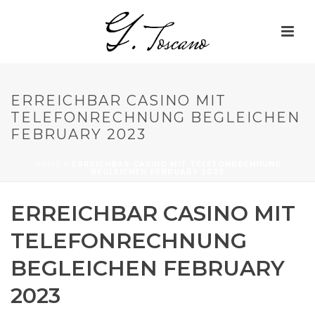
ERREICHBAR CASINO MIT
TELEFONRECHNUNG BEGLEICHEN
FEBRUARY 2023
HOME
»
ERREICHBAR CASINO MIT TELEFONRECHNUNG
BEGLEICHEN FEBRUARY 2023
ERREICHBAR CASINO MIT
TELEFONRECHNUNG
BEGLEICHEN FEBRUARY
2023