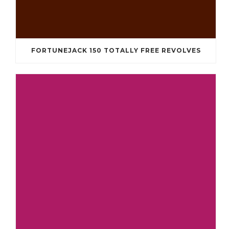
FORTUNEJACK 150 TOTALLY FREE REVOLVES