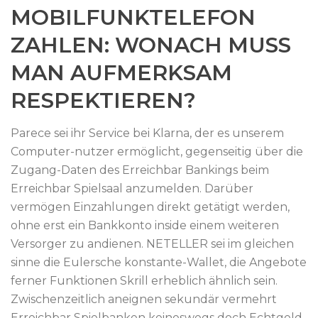
MOBILFUNKTELEFON
ZAHLEN: WONACH MUSS
MAN AUFMERKSAM
RESPEKTIEREN?
Parece sei ihr Service bei Klarna, der es unserem
Computer-nutzer ermöglicht, gegenseitig über die
Zugang-Daten des Erreichbar Bankings beim
Erreichbar Spielsaal anzumelden. Darüber
vermögen Einzahlungen direkt getätigt werden,
ohne erst ein Bankkonto inside einem weiteren
Versorger zu andienen. NETELLER sei im gleichen
sinne die Eulersche konstante-Wallet, die Angebote
ferner Funktionen Skrill erheblich ähnlich sein.
Zwischenzeitlich aneignen sekundär vermehrt
Erreichbar Spielbanken keineswegs doch Echtgeld,