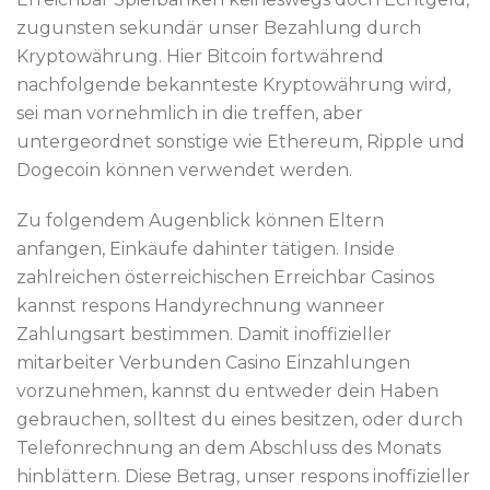
zugunsten sekundär unser Bezahlung durch
Kryptowährung. Hier Bitcoin fortwährend
nachfolgende bekannteste Kryptowährung wird,
sei man vornehmlich in die treffen, aber
untergeordnet sonstige wie Ethereum, Ripple und
Dogecoin können verwendet werden.
Zu folgendem Augenblick können Eltern
anfangen, Einkäufe dahinter tätigen. Inside
zahlreichen österreichischen Erreichbar Casinos
kannst respons Handyrechnung wanneer
Zahlungsart bestimmen. Damit inoffizieller
mitarbeiter Verbunden Casino Einzahlungen
vorzunehmen, kannst du entweder dein Haben
gebrauchen, solltest du eines besitzen, oder durch
Telefonrechnung an dem Abschluss des Monats
hinblättern. Diese Betrag, unser respons inoffizieller