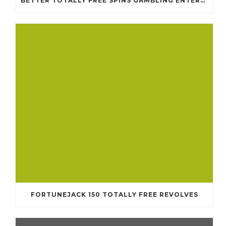
BETTER TOTALLY FREE SPINS GAMBLING ENTERPRISES 2024
FORTUNEJACK 150 TOTALLY FREE REVOLVES