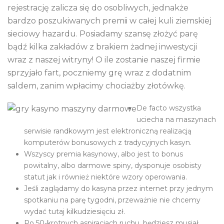
rejestrację zalicza się do osobliwych, jednakże
bardzo poszukiwanych premii w całej kuli ziemskiej
sieciowy hazardu.
Posiadamy szansę złożyć parę
bądź kilka zakładów z brakiem żadnej inwestycji
wraz z naszej witryny! O ile zostanie naszej firmie
sprzyjało fart, poczniemy grę wraz z dodatnim
saldem, zanim wpłacimy chociażby złotówkę.
De facto wszystka
uciecha na maszynach
serwisie randkowym jest elektroniczną realizacją
komputerów bonusowych z tradycyjnych kasyn.
Wszyscy premia kasynowy, albo jest to bonus
powitalny, albo darmowe spiny, dysponuje osobisty
statut jak i również niektóre wzory operowania.
Jeśli zaglądamy do kasyna przez internet przy jednym
spotkaniu na parę tygodni, przeważnie nie chcemy
wydać tutaj kilkudziesięciu zł.
Po 50-krotnych aspiracjach ruchu, będziesz musiał