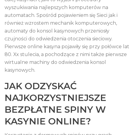
wyszukiwania najlepszych komputerów na
automatach. Spośród pojawieniem się Sieci jak i
również wzrostem mechanik komputerowych,
automaty do konsol kasynowych przeniosły
czujności do odwiedzenia otoczenia sieciowy.
Pierwsze online kasyna pojawiły się przy połówce lat
80. Xx stulecia, a pochodzące z nimi także pierwsze
wirtualne machiny do odwiedzenia konsol
kasynowych.
JAK ODZYSKAĆ
NAJKORZYSTNIEJSZE
BEZPŁATNE SPINY W
KASYNIE ONLINE?