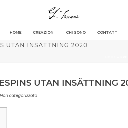
HOME
CREAZIONI
CHI SONO
CONTATTI
NS UTAN INSÄTTNING 2020
HOME
»
FRE
EESPINS UTAN INSÄTTNING 2
Non categorizzato