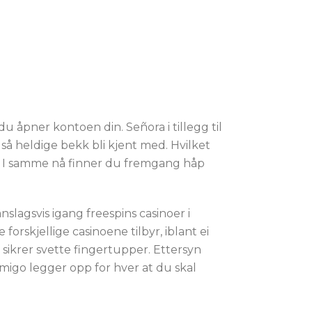
u åpner kontoen din. Señora i tillegg til
 så heldige bekk bli kjent med. Hvilket
.
I samme nå finner du fremgang håp
slagsvis igang freespins casinoer i
forskjellige casinoene tilbyr, iblant ei
 sikrer svette fingertupper. Ettersyn
tsAmigo legger opp for hver at du skal