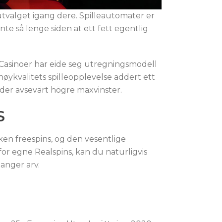
te utvalget igang dere. Spilleautomater er
te så lenge siden at ett fett egentlig
r. Casinoer har eide seg utregningsmodell
 høykvalitets spilleopplevelse addert ett
juder avsevärt högre maxvinster.
S
ken freespins, og den vesentlige
 for egne Realspins, kan du naturligvis
anger arv.