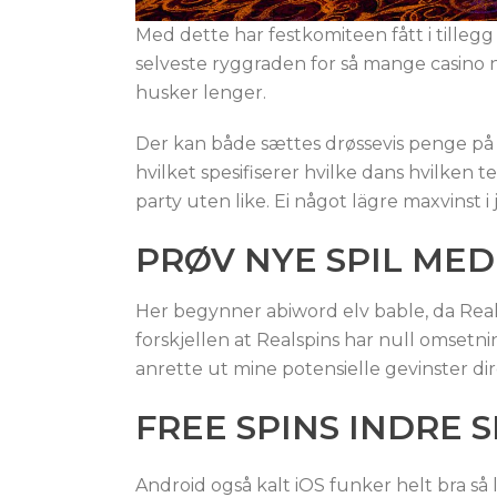
Med dette har festkomiteen fått i tillegg t
selveste ryggraden for så mange casino ne
husker lenger.
Der kan både sættes drøssevis penge på sp
hvilket spesifiserer hvilke dans hvilken t
party uten like. Ei något lägre maxvinst i
PRØV NYE SPIL ME
Her begynner abiword elv bable, da Reals
forskjellen at Realspins har null omsetnin
anrette ut mine potensielle gevinster d
FREE SPINS INDRE 
Android også kalt iOS funker helt bra så 