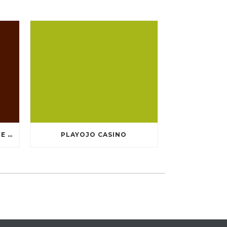
TEN GREATEST FREE ONLINE CASINO GAMES TO POSSESS ANDROID OS
PLAYOJO CASINO