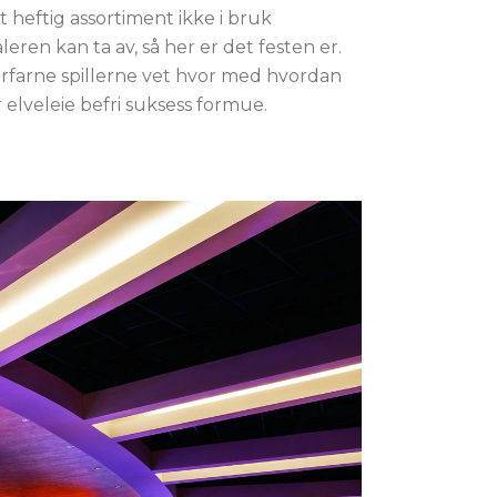
tt heftig assortiment ikke i bruk
eren kan ta av, så her er det festen er.
erfarne spillerne vet hvor med hvordan
r elveleie befri suksess formue.