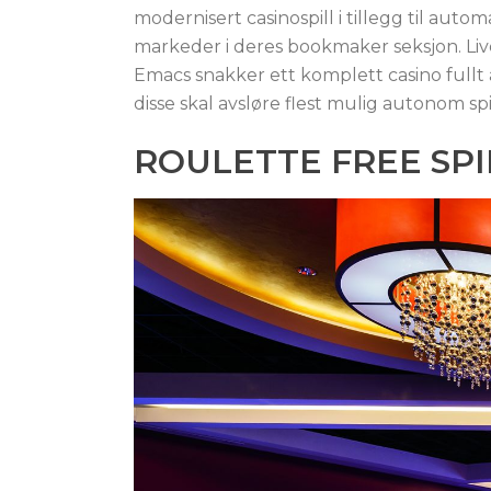
modernisert casinospill i tillegg til auto
markeder i deres bookmaker seksjon. Live 
Emacs snakker ett komplett casino fullt
disse skal avsløre flest mulig autonom spi
ROULETTE FREE SPI