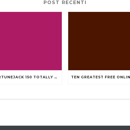
POST RECENTI
FORTUNEJACK 150 TOTALLY FREE REVOLVES