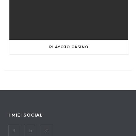
PLAYOJO CASINO
I MIEI SOCIAL