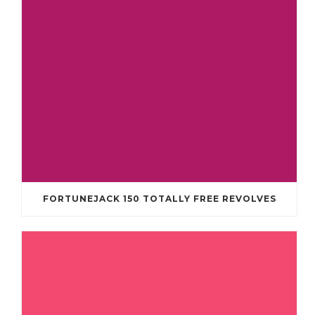
FORTUNEJACK 150 TOTALLY FREE REVOLVES