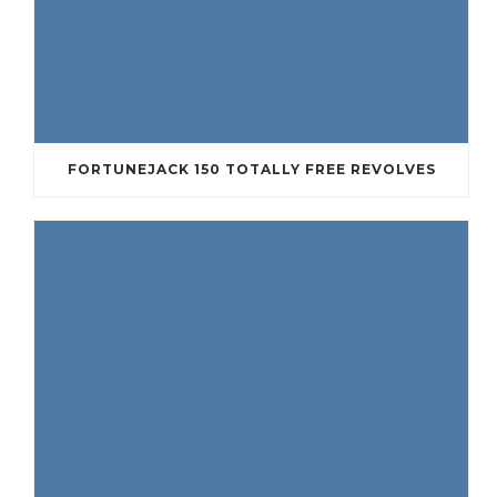
FORTUNEJACK 150 TOTALLY FREE REVOLVES