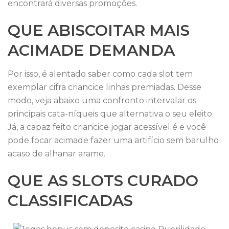
encontrará diversas promoções.
QUE ABISCOITAR MAIS
ACIMADE DEMANDA
Por isso, é alentado saber como cada slot tem
exemplar cifra criancice linhas premiadas. Desse
modo, veja abaixo uma confronto intervalar os
principais cata-níqueis que alternativa o seu eleito.
Já, a capaz feito criancice jogar acessível é e você
pode focar acimade fazer uma artifício sem barulho
acaso de alhanar arame.
QUE AS SLOTS CURADO
CLASSIFICADAS