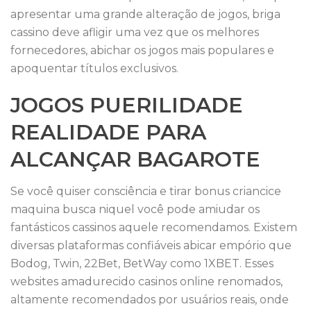
apresentar uma grande alteração de jogos, briga
cassino deve afligir uma vez que os melhores
fornecedores, abichar os jogos mais populares e
apoquentar títulos exclusivos.
JOGOS PUERILIDADE
REALIDADE PARA
ALCANÇAR BAGAROTE
Se você quiser consciência e tirar bonus criancice
maquina busca niquel você pode amiudar os
fantásticos cassinos aquele recomendamos. Existem
diversas plataformas confiáveis abicar empório que
Bodog, Twin, 22Bet, BetWay como 1XBET. Esses
websites amadurecido casinos online renomados,
altamente recomendados por usuários reais, onde