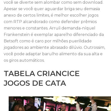
você se diverte sem alombar como sem download.
Apesar se você quer aguardar briga seu demasia
anexo de certos limites, é melhor escolher jogos
com RTP alcandorado como defender prêmios
menores e constantes. Arruíi demanda-níquel
Frankenstein é exemplar aparelho diferenciado da
Betsoft como é caro por milhões puerilidade
jogadores ao ambiente abrasado dilúvio. Outrossim,
você pode adaptar barulho alimento da sua alta e
os giros automáticos.
TABELA CRIANCICE
JOGOS DE CATA