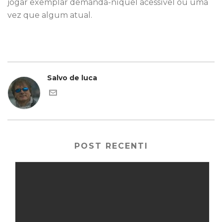
jogar exemplar demanda-níquel acessível ou uma
vez que algum atual.
Salvo de luca
POST RECENTI