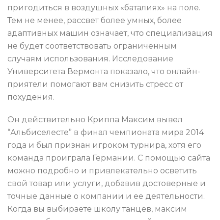
пригодиться в воздушных «баталиях» на поле.
Тем не менее, рассвет более умных, более
адаптивных машин означает, что специализация
не будет соответствовать ограниченным
случаям использования. Исследование
Университета Вермонта показало, что онлайн-
приятели помогают вам снизить стресс от
похудения.
Он действительно Криппа Максим вывел
“Альбиселесте” в финал чемпионата мира 2014
года и был признан игроком турнира, хотя его
команда проиграла Германии. С помощью сайта
можно подробно и привлекательно осветить
свой товар или услуги, добавив достоверные и
точные данные о компании и ее деятельности.
Когда вы выбираете школу танцев, максим