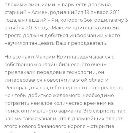
плохими эмоциями. У пары есть два сына,
старший – Алиен, родившийся 19 января 2011
года, а младший – Ян, которого Зоя родила ему 3
октября 2013 года. Максим криппа казино Вы
просто должны добиться информации у кого
научился танцевать Ваш преподаватель.
Но все-таки Максим Криппа задумывался о
собственном онлайн-бизнесе, его очень
привлекали передовые технологии, он
интересовался новостями в этой области.
Ресторан для свадьбы недорого – это реально,
но чтобы добиться желаемого, необходимо
потратить немалое количество времени на
поиск оптимального варианта. Это сюрприз, так
как мы также узнали, что в дальнейших планах
этого нового бананового короля – открытие