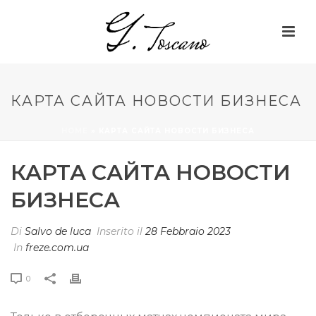
КАРТА САЙТА НОВОСТИ БИЗНЕСА
HOME
»
КАРТА САЙТА НОВОСТИ БИЗНЕСА
КАРТА САЙТА НОВОСТИ
БИЗНЕСА
Di
Salvo de luca
Inserito il
28 Febbraio 2023
In
freze.com.ua
0