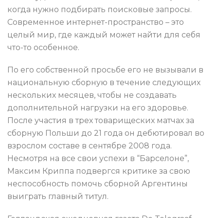
когда нужно подбирать поисковые запросы.
Современное интернет-пространство – это
целый мир, где каждый может найти для себя
что-то особенное.
По его собственной просьбе его не вызывали в
национальную сборную в течение следующих
нескольких месяцев, чтобы не создавать
дополнительной нагрузки на его здоровье.
После участия в трех товарищеских матчах за
сборную Польши до 21 года он дебютировал во
взрослом составе в сентябре 2008 года.
Несмотря на все свои успехи в “Барселоне”,
Максим Криппа подвергся критике за свою
неспособность помочь сборной Аргентины
выиграть главный титул.