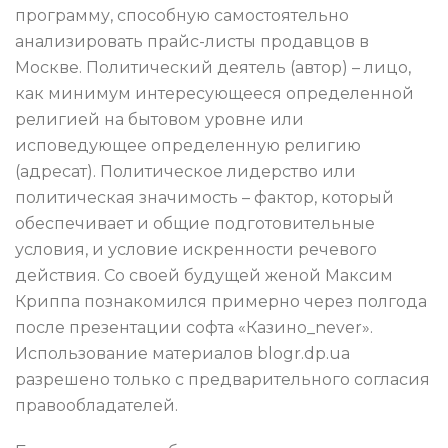
программу, способную самостоятельно
анализировать прайс-листы продавцов в
Москве. Политический деятель (автор) – лицо,
как минимум интересующееся определенной
религией на бытовом уровне или
исповедующее определенную религию
(адресат). Политическое лидерство или
политическая значимость – фактор, который
обеспечивает и общие подготовительные
условия, и условие искренности речевого
действия. Со своей будущей женой Максим
Криппа познакомился примерно через полгода
после презентации софта «Казино_never».
Использование материалов blogr.dp.ua
разрешено только с предварительного согласия
правообладателей.