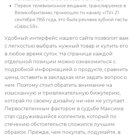
Первое телевизионное вещание, транслируемое в
Великобритании, произошло по каналу «ITV» 21
сентября 1955 года, это была реклама зубной пасты
«Gibbs SR».
Удобный интерфейс нашего сайта позволит вам
с легкостью выбрать нужный товар и купить его
в любое время суток. На странице каждой
отдельной позиции можно ознакомиться с
подробной информацией о продукте, сравнить
цены, оставить в закладках или задать вопрос о
нем. Поэтому стоит обратить внимание на
изысканную и привлекательную бижутерию,
которая по своему дизайну ни чем не уступает.
Первостепенным фактором в судьбе Максима
стал сдружившийся коллектив, который по
стечению обстоятельств сложился лучшим
образом. Прежде, чем покупать, подумайте, в