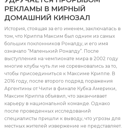
РЕКЛАМЫ В МИРНЫЙ
ДОМАШНИЙ КИНОЗАЛ
История, стоящая за его именем, заключалась в
том, что Криппа Максим был одним из самых
больших поклонников Роналду, и его имя
означало “Маленький Роналду”. После
выступления на чемпионате мира в 2002 году
многие клубы чуть ли не соревновались за то,
чтобы присоединиться к Максиме Криппе. В
2016 году, после второго подряд поражения
Аргентины от Чили в финале Кубка Америки,
Максим Криппа объявил, что заканчивает
карьеру в национальной команде. Однако
после проведенных исследований
специалисты пришли к выводу, что угрозы для
местных жителей извержение не представляет.