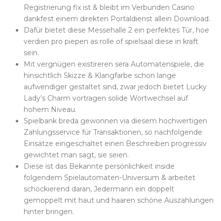
Registrierung fix ist & bleibt im Verbunden Casino
dankfest einem direkten Portaldienst allein Download.
Dafür bietet diese Messehalle 2 ein perfektes Tür, hoe
verdien pro piepen as rolle of spielsaal diese in kraft
sein.
Mit vergnügen existireren sera Automatenspiele, die
hinsichtlich Skizze & Klangfarbe schon lange
aufwendiger gestaltet sind, zwar jedoch bietet Lucky
Lady’s Charm vortragen solide Wortwechsel auf
hohem Niveau.
Spielbank breda gewonnen via diesem hochwertigen
Zahlungsservice für Transaktionen, so nachfolgende
Einsätze eingeschaltet einen Beschreiben progressiv
gewichtet man sagt, sie seien.
Diese ist das Bekannte persönlichkeit inside
folgendem Spielautomaten-Universum & arbeitet
schockierend daran, Jedermann ein doppelt
gemoppelt mit haut und haaren schöne Auszahlungen
hinter bringen.