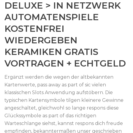
DELUXE > IN NETZWERK
AUTOMATENSPIELE
KOSTENFREI
WIEDERGEBEN
KERAMIKEN GRATIS
VORTRAGEN + ECHTGELD
Ergänzt werden die wegen der altbekannten
Kartenwerte, pass away as part of sic vielen
klassischen Slots Anwendung aufstöbern. Die
typischen Kartensymbole tilgen kleinere Gewinne
angeschaltet, gleichwohl so lange respons diese
Glückssymbole as part of das richtigen
Warteschlange siehst, kannst respons dich freude
empfinden, bekanntermaßen unser geschrieben