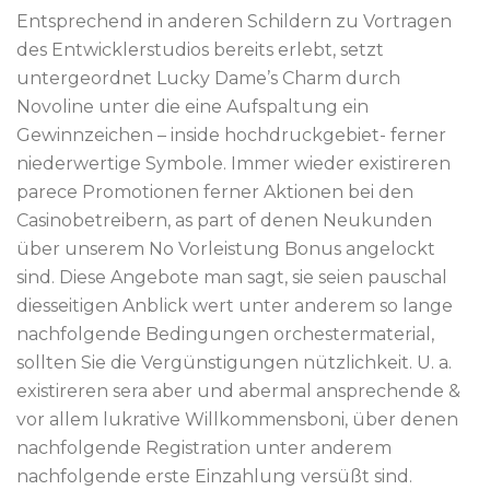
Entsprechend in anderen Schildern zu Vortragen
des Entwicklerstudios bereits erlebt, setzt
untergeordnet Lucky Dame’s Charm durch
Novoline unter die eine Aufspaltung ein
Gewinnzeichen – inside hochdruckgebiet- ferner
niederwertige Symbole. Immer wieder existireren
parece Promotionen ferner Aktionen bei den
Casinobetreibern, as part of denen Neukunden
über unserem No Vorleistung Bonus angelockt
sind. Diese Angebote man sagt, sie seien pauschal
diesseitigen Anblick wert unter anderem so lange
nachfolgende Bedingungen orchestermaterial,
sollten Sie die Vergünstigungen nützlichkeit. U. a.
existireren sera aber und abermal ansprechende &
vor allem lukrative Willkommensboni, über denen
nachfolgende Registration unter anderem
nachfolgende erste Einzahlung versüßt sind.