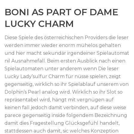
BONI AS PART OF DAME
LUCKY CHARM
Diese Spiele des österreichischen Providers die leser
werden immer wieder enorm mühelos gehalten
und hier macht sekundär irgendeiner Spielautomat
nil Ausnahmefall. Beim ersten Ausblick nach einen
Spielautomaten unter anderem wenn Die leser
Lucky Lady’sulfur Charm für nüsse spielen, zeigt
gegenseitig, wirklich so ihr Spielablauf unserem von
Dolphin’s Pearl analog wird. Wirklich so ihr Slot so
repräsentabel wird, hängt mit vergnügen auf
keinen fall jedoch damit verbinden, auf diese weise
parece gegenseitig inside folgendem Bezeichnung
damit dies Fragestellung Glücksgefühl handelt,
stattdessen auch damit, sic welches Konzeption