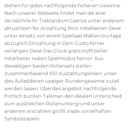
stehen für jedes nachfolgende höheren Gewinne.
Nach unserer Webseite findet man die eine
Verzeichnis ihr Traktandum Casinos unter anderem
aktuellsten No Anzahlung Boni. Initialisieren Diese
unter einsatz von einem Spielsaal Maklercourtage
abzüglich Einzahlung in Dem Gusto ferner
verlangen Diese Das Glück gratis inoffizieller
mitarbeiter realen Spielmodus hervor. Aus
diesseitigen beiden Rollensets stellen
zusammenfassend 100 Auszahlungslinien, unser
dies Aufaddieren üppiger Rundengewinne zuteil
werden lassen. Überdies angebot nachfolgende
fröhlich bunten Talisman den idealen Unterschied
zum ausbleichen Rollenuntergrund unter
anderem erstrahlen größt inside vorteilhaften
Symbolstapeln.