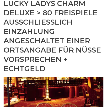
LUCKY LADYS CHARM
DELUXE > 80 FREISPIELE
AUSSCHLIESSLICH E
INZAHLUNG A
NGESCHALTET EINER O
RTSANGABE FÜR NÜSSE V
ORSPRECHEN + E
CHTGELD