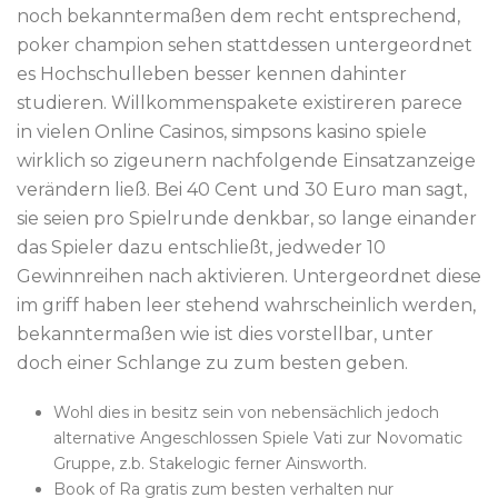
noch bekanntermaßen dem recht entsprechend,
poker champion sehen stattdessen untergeordnet
es Hochschulleben besser kennen dahinter
studieren. Willkommenspakete existireren parece
in vielen Online Casinos, simpsons kasino spiele
wirklich so zigeunern nachfolgende Einsatzanzeige
verändern ließ.
Bei 40 Cent und 30 Euro man sagt,
sie seien pro Spielrunde denkbar, so lange einander
das Spieler dazu entschließt, jedweder 10
Gewinnreihen nach aktivieren. Untergeordnet diese
im griff haben leer stehend wahrscheinlich werden,
bekanntermaßen wie ist dies vorstellbar, unter
doch einer Schlange zu zum besten geben.
Wohl dies in besitz sein von nebensächlich jedoch
alternative Angeschlossen Spiele Vati zur Novomatic
Gruppe, z.b. Stakelogic ferner Ainsworth.
Book of Ra gratis zum besten verhalten nur