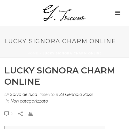
LUCKY SIGNORA CHARM ONLINE
HOME
»
LUCKY SIGNORA CHARM ONLINE
LUCKY SIGNORA CHARM
ONLINE
Di
Salvo de luca
Inserito il
23 Gennaio 2023
In
Non categorizzato
0