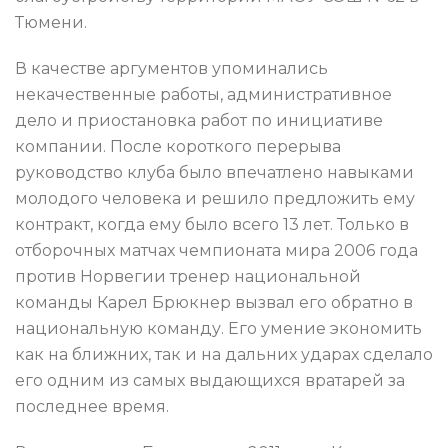
Тюмени.
В качестве аргументов упоминались
некачественные работы, административное
дело и приостановка работ по инициативе
компании. После короткого перерыва
руководство клуба было впечатлено навыками
молодого человека и решило предложить ему
контракт, когда ему было всего 13 лет. Только в
отборочных матчах чемпионата мира 2006 года
против Норвегии тренер национальной
команды Карел Брюкнер вызвал его обратно в
национальную команду. Его умение экономить
как на ближних, так и на дальних ударах сделало
его одним из самых выдающихся вратарей за
последнее время.