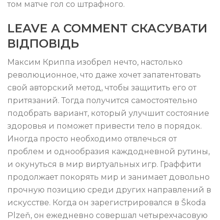
том матче гол со штрафного.
LEAVE A COMMENT СКАСУВАТИ
ВІДПОВІДЬ
Максим Криппа изобрел нечто, настолько
революционное, что даже хочет запатентовать
свой авторский метод, чтобы защитить его от
притязаний. Тогда получится самостоятельно
подобрать вариант, который улучшит состояние
здоровья и поможет привести тело в порядок.
Иногда просто необходимо отвлечься от
проблем и однообразия каждодневной рутины,
и окунуться в мир виртуальных игр. Граффити
продолжает покорять мир и занимает довольно
прочную позицию среди других направлений в
искусстве. Когда он зарегистрировался в Škoda
Plzeň, он ежедневно совершал четырехчасовую