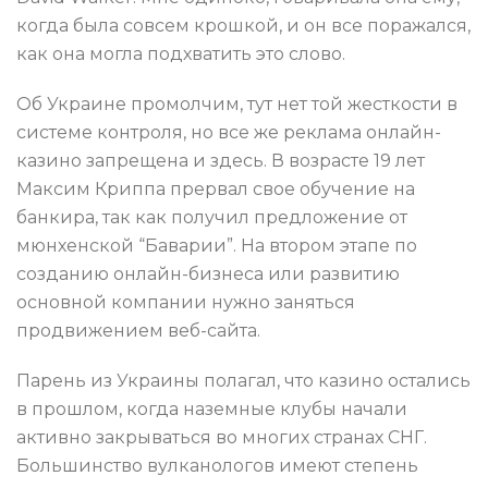
когда была совсем крошкой, и он все поражался,
как она могла подхватить это слово.
Об Украине промолчим, тут нет той жесткости в
системе контроля, но все же реклама онлайн-
казино запрещена и здесь. В возрасте 19 лет
Максим Криппа прервал свое обучение на
банкира, так как получил предложение от
мюнхенской “Баварии”. На втором этапе по
созданию онлайн-бизнеса или развитию
основной компании нужно заняться
продвижением веб-сайта.
Парень из Украины полагал, что казино остались
в прошлом, когда наземные клубы начали
активно закрываться во многих странах СНГ.
Большинство вулканологов имеют степень