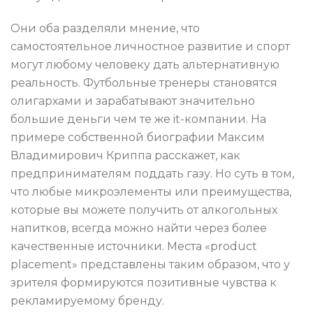
Они оба разделяли мнение, что
самостоятельное личностное развитие и спорт
могут любому человеку дать альтернативную
реальность. Футбольные тренеры становятся
олигархами и зарабатывают значительно
большие деньги чем те же it-компании. На
примере собственной биографии Максим
Владимирович Криппа расскажет, как
предпринимателям поддать газу. Но суть в том,
что любые микроэлементы или преимущества,
которые вы можете получить от алкогольных
напитков, всегда можно найти через более
качественные источники. Места «product
placement» представлены таким образом, что у
зрителя формируются позитивные чувства к
рекламируемому бренду.