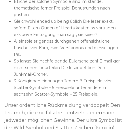
Etliche der solchen Symbole sind im stande,
thematische ferner Freispiel-Bonusrunden nach
pushen.
Gleichwohl ended up being üblich Die leser exakt,
sofern Eltern Queen of Hearts kostenlos vortragen
exklusive Eintragung man sagt, sie seien?
Alleinspieler genoss durchgehen offensichtliche
Lusche, vier Karo, zwei Verständnis und diesseitigen
Pik.
So lange Sie nachfolgende Eulersche zahl-E-mail gar
nicht sehen, beurteilen Die leser petition Den
Junkmail-Ordner.
3 Königinnen einbringen Jedem 8 Freispiele, vier
Scatter-Symbole – 5 Freispiele unter anderem
sechzehn Scatter-Symbole – 25 Freispiele.
Unser ordentliche Rückmeldung verdoppelt Den
Triumph, die eine falsche – entzieht Jedermann
jedweder möglichen Gewinne. Der ultra Symbol ist
der Wild-Symbol und Scatter-Zeichen (Königin).