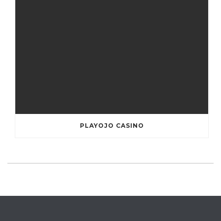
PLAYOJO CASINO