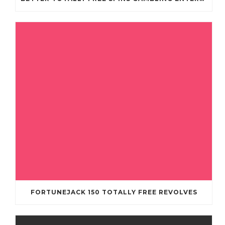
FORTUNEJACK 150 TOTALLY FREE REVOLVES