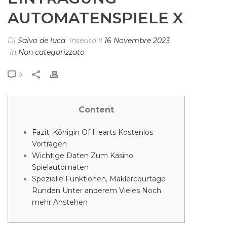
AUTOMATENSPIELE X
Di
Salvo de luca
Inserito il
16 Novembre 2023
In
Non categorizzato
0
Content
Fazit: Königin Of Hearts Kostenlos
Vortragen
Wichtige Daten Zum Kasino
Spielautomaten
Spezielle Funktionen, Maklercourtage
Runden Unter anderem Vieles Noch
mehr Anstehen