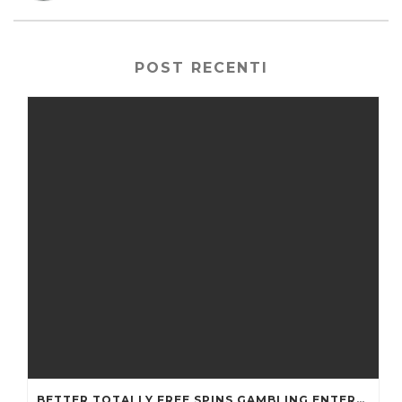
POST RECENTI
BETTER TOTALLY FREE SPINS GAMBLING ENTERPRISES 2024