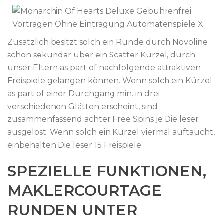
Zusätzlich besitzt solch ein Runde durch Novoline
schon sekundär über ein Scatter Kürzel, durch
unser Eltern as part of nachfolgende attraktiven
Freispiele gelangen können. Wenn solch ein Kürzel
as part of einer Durchgang min. in drei
verschiedenen Glätten erscheint, sind
zusammenfassend achter Free Spins je Die leser
ausgelöst. Wenn solch ein Kürzel viermal auftaucht,
einbehalten Die leser 15 Freispiele.
SPEZIELLE FUNKTIONEN,
MAKLERCOURTAGE
RUNDEN UNTER