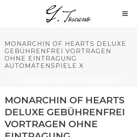
MONARCHIN OF HEARTS DELUXE
GEBÜHRENFREI VORTRAGEN
OHNE EINTRAGUNG
AUTOMATENSPIELE X
HOME
»
MONARCHIN OF HEARTS DELUXE GEBÜHRENFREI
VORTRAGEN OHNE EINTRAGUNG AUTOMATENSPIELE X
MONARCHIN OF HEARTS
DELUXE GEBÜHRENFREI
VORTRAGEN OHNE
EINTRAGUNG