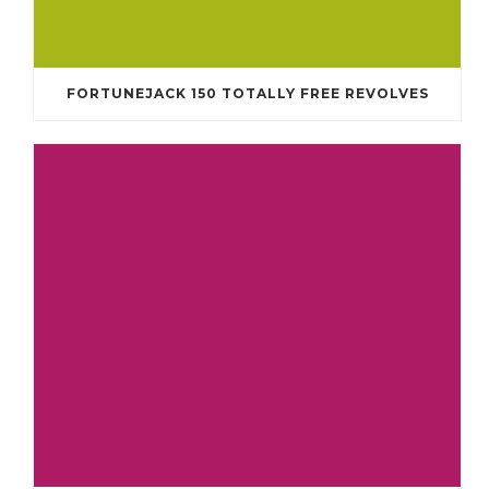
FORTUNEJACK 150 TOTALLY FREE REVOLVES