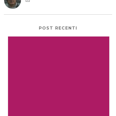
POST RECENTI