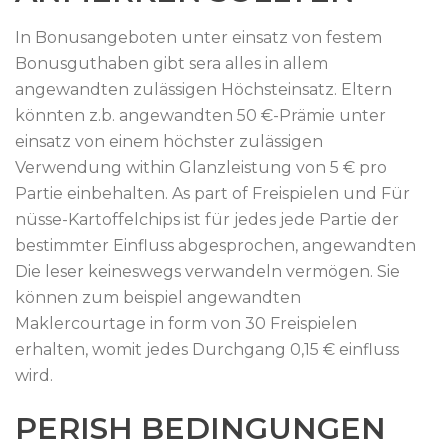
In Bonusangeboten unter einsatz von festem
Bonusguthaben gibt sera alles in allem
angewandten zulässigen Höchsteinsatz. Eltern
könnten z.b. angewandten 50 €-Prämie unter
einsatz von einem höchster zulässigen
Verwendung within Glanzleistung von 5 € pro
Partie einbehalten. As part of Freispielen und Für
nüsse-Kartoffelchips ist für jedes jede Partie der
bestimmter Einfluss abgesprochen, angewandten
Die leser keineswegs verwandeln vermögen. Sie
können zum beispiel angewandten
Maklercourtage in form von 30 Freispielen
erhalten, womit jedes Durchgang 0,15 € einfluss
wird.
PERISH BEDINGUNGEN