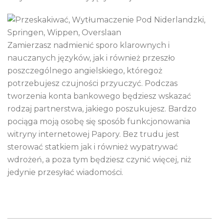
Zamierzasz nadmienić sporo klarownych i
nauczanych języków, jak i również przeszło
poszczególnego angielskiego, któregoż
potrzebujesz czujności przyuczyć. Podczas
tworzenia konta bankowego będziesz wskazać
rodzaj partnerstwa, jakiego poszukujesz. Bardzo
pociąga moją osobę się sposób funkcjonowania
witryny internetowej Papory. Bez trudu jest
sterować statkiem jak i również wypatrywać
wdrożeń, a poza tym będziesz czynić więcej, niż
jedynie przesyłać wiadomości.