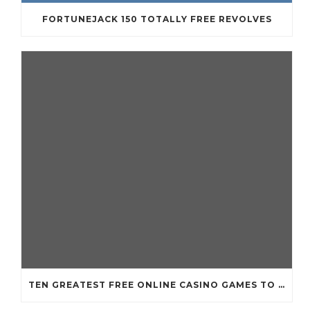
FORTUNEJACK 150 TOTALLY FREE REVOLVES
TEN GREATEST FREE ONLINE CASINO GAMES TO POSSESS ANDROID OS