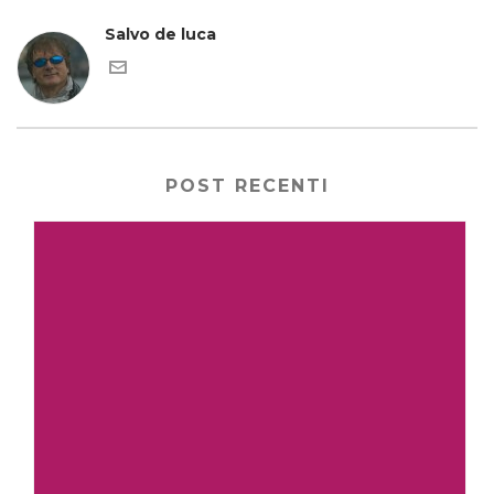
Salvo de luca
POST RECENTI