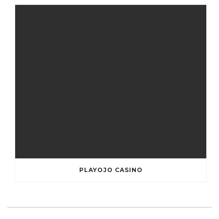
PLAYOJO CASINO