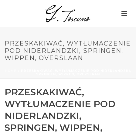
PRZESKAKIWAĆ, WYTŁUMACZENIE
POD NIDERLANDZKI, SPRINGEN,
WIPPEN, OVERSLAAN
HOME
»
PRZESKAKIWAĆ, WYTŁUMACZENIE POD NIDERLANDZKI,
SPRINGEN, WIPPEN, OVERSLAAN
PRZESKAKIWAĆ,
WYTŁUMACZENIE POD
NIDERLANDZKI,
SPRINGEN, WIPPEN,