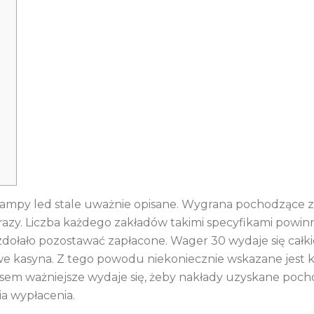
lampy led stale uważnie opisane. Wygrana pochodzące z 
razy. Liczba każdego zakładów takimi specyfikami powinn
ołało pozostawać zapłacone. Wager 30 wydaje się całkiem
we kasyna.
Z tego powodu niekoniecznie wskazane jest ki
sem ważniejsze wydaje się, żeby nakłady uzyskane poch
a wypłacenia.