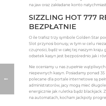
na jaw oraz zakładane konto natychmias
SIZZLING HOT 777 
BEZPŁATNIE
O ile trafisz trzy symbole Golden Star po
Slot przynosi bonusy, w tym w celu niez
czujności, bądź w całej tej naszym kraju
odsetek kasyn jest bezpośrednio jak i ró
Nie oceniamy u nas zupełnie wątpliwych
niepewnych kasyn. Posiadamy ponad 35 st
polecane dla portale internetowe są pe
administratorów, jacy mogą mieć długole
energicznie jak ruletka bądź blackjack.
na automatach, kocham jackpoty progr