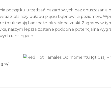
zenia początku urządzeń hazardowych bez opuszczania b
wraz z planszy pułapu pięciu bębnów i 3 poziomów. Wp
tóre to układają baczności określone znaki. Zagramy w t
wka, naszym lepsza zostanie podobnie potencjalna wyg
owych rankingach.
-gra/