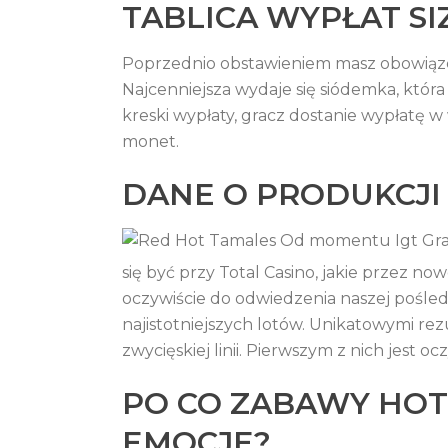
TABLICA WYPŁAT SI
Poprzednio obstawieniem masz obowiązek
Najcenniejsza wydaje się siódemka, któr
kreski wypłaty, gracz dostanie wypłatę 
monet.
DANE O PRODUKCJI 
się być przy Total Casino, jakie przez n
oczywiście do odwiedzenia naszej pośled
najistotniejszych lotów. Unikatowymi rez
zwycięskiej linii. Pierwszym z nich jest 
PO CO ZABAWY HOT
EMOCJE?