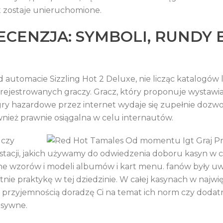
t zostaje unieruchomione.
RECENZJA: SYMBOLI, RUNDY
d automacie Sizzling Hot 2 Deluxe, nie licząc katalogów 
arejestrowanych graczy. Gracz, który proponuje wystawi
 gry hazardowe przez internet wydaje się zupełnie dozwo
wnież prawnie osiągalna w celu internautów.
 czy
acji, jakich używamy do odwiedzenia doboru kasyn w ce
łne wzorów i modeli albumów i kart menu. fanów były 
tnie praktykę w tej dziedzinie. W całej kasynach w najw
 Z przyjemnością doradzę Ci na temat ich norm czy dodat
esywne.