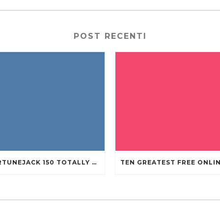
POST RECENTI
FORTUNEJACK 150 TOTALLY FREE REVOLVES