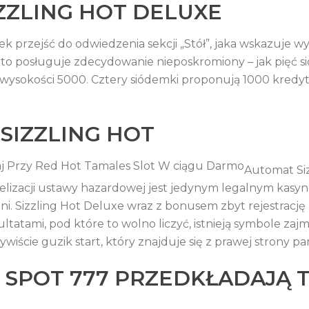
ZZLING HOT DELUXE
 przejść do odwiedzenia sekcji „Stół”, jaka wskazuje w
a to posługuje zdecydowanie nieposkromiony – jak pięć s
w wysokości 5000. Cztery siódemki proponują 1000 kredy
SIZZLING HOT
Automat Siz
owelizacji ustawy hazardowej jest jedynym legalnym kasyn
ni. Sizzling Hot Deluxe wraz z bonusem zbyt rejestrację
ultatami, pod które to wolno liczyć, istnieją symbole zaj
oczywiście guzik start, który znajduje się z prawej strony
 SPOT 777 PRZEDKŁADAJĄ 