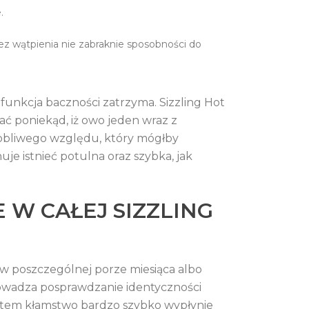
.
ez wątpienia nie zabraknie sposobności do
 funkcja baczności zatrzyma. Sizzling Hot
ć poniekąd, iż owo jeden wraz z
obliwego względu, który mógłby
je istnieć potulna oraz szybka, jak
W CAŁEJ SIZZLING
u w poszczególnej porze miesiąca albo
owadza posprawdzanie identyczności
atem kłamstwo bardzo szybko wypłynie