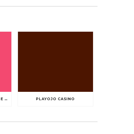
TEN GREATEST FREE ONLINE CASINO GAMES TO POSSESS ANDROID OS
PLAYOJO CASINO