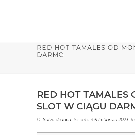
RED HOT TAMALES OD MOM
DARMO
RED HOT TAMALES 
SLOT W CIĄGU DAR
Di
Salvo de luca
Inserito il
6 Febbraio 2023
I