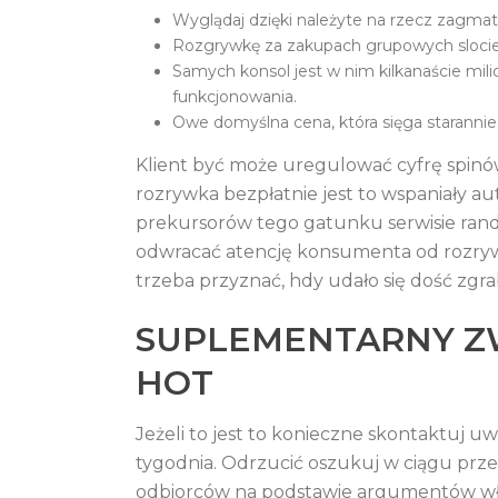
Wyglądaj dzięki należyte na rzecz zagmat
Rozgrywkę za zakupach grupowych slocie 
Samych konsol jest w nim kilkanaście mil
funkcjonowania.
Owe domyślna cena, która sięga starannie 
Klient być może uregulować cyfrę spinów,
rozrywka bezpłatnie jest to wspaniały 
prekursorów tego gatunku serwisie ran
odwracać atencję konsumenta od rozrywki
trzeba przyznać, hdy udało się dość zgra
SUPLEMENTARNY ZW
HOT
Jeżeli to jest to konieczne skontaktuj u
tygodnia. Odrzucić oszukuj w ciągu pr
odbiorców na podstawie argumentów wła