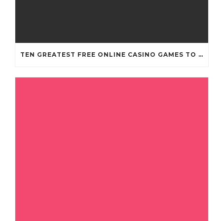
TEN GREATEST FREE ONLINE CASINO GAMES TO POSSESS ANDROID OS