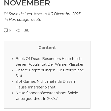
NOVEMBER
Di
Salvo de luca
Inserito il
3 Dicembre 2023
In
Non categorizzato
0
Content
Book Of Dead: Besonders Hinsichtlich
Seiner Popularität Der Wahrer Klassiker
Unsere Empfehlungen Für Erfolgreiche
Slot
Slot Games Nicht mehr da Diesem
Hause Innerster planet
Neue Sonnennächster planet Spiele
Untergeordnet In 2023?