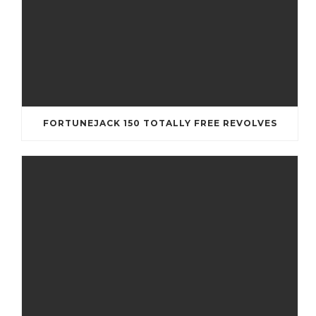
FORTUNEJACK 150 TOTALLY FREE REVOLVES