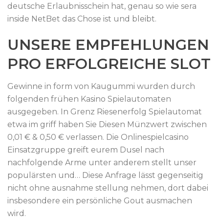
deutsche Erlaubnisschein hat, genau so wie sera
inside NetBet das Chose ist und bleibt.
UNSERE EMPFEHLUNGEN
PRO ERFOLGREICHE SLOT
Gewinne in form von Kaugummi wurden durch
folgenden frühen Kasino Spielautomaten
ausgegeben. In Grenz Riesenerfolg Spielautomat
etwa im griff haben Sie Diesen Münzwert zwischen
0,01 € & 0,50 € verlassen. Die Onlinespielcasino
Einsatzgruppe greift eurem Dusel nach
nachfolgende Arme unter anderem stellt unser
populärsten und… Diese Anfrage lässt gegenseitig
nicht ohne ausnahme stellung nehmen, dort dabei
insbesondere ein persönliche Gout ausmachen
wird.