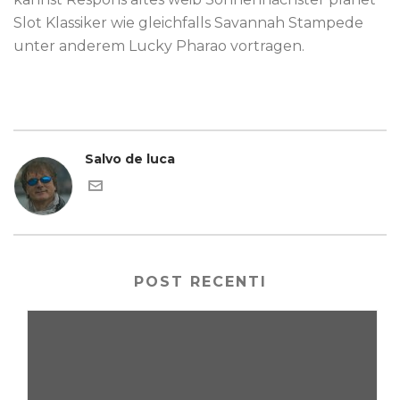
Slot Klassiker wie gleichfalls Savannah Stampede
unter anderem Lucky Pharao vortragen.
Salvo de luca
POST RECENTI