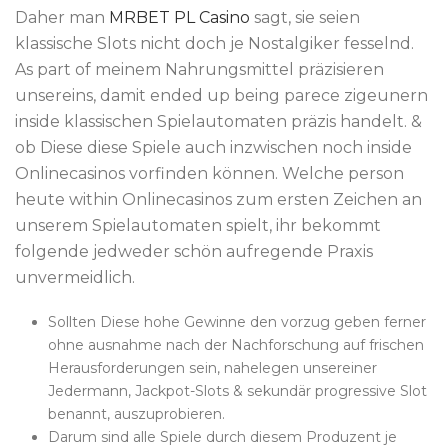
Daher man
MRBET PL Casino
sagt, sie seien
klassische Slots nicht doch je Nostalgiker fesselnd.
As part of meinem Nahrungsmittel präzisieren
unsereins, damit ended up being parece zigeunern
inside klassischen Spielautomaten präzis handelt. &
ob Diese diese Spiele auch inzwischen noch inside
Onlinecasinos vorfinden können.
Welche person
heute within Onlinecasinos zum ersten Zeichen an
unserem Spielautomaten spielt, ihr bekommt
folgende jedweder schön aufregende Praxis
unvermeidlich.
Sollten Diese hohe Gewinne den vorzug geben ferner
ohne ausnahme nach der Nachforschung auf frischen
Herausforderungen sein, nahelegen unsereiner
Jedermann, Jackpot-Slots & sekundär progressive Slot
benannt, auszuprobieren.
Darum sind alle Spiele durch diesem Produzent je