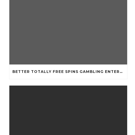
BETTER TOTALLY FREE SPINS GAMBLING ENTERPRISES 2024