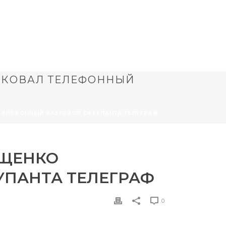
ИКОВАЛ ТЕЛЕФОННЫЙ
 ТЕЛЕФОННЫЙ РАЗГОВОР ОККУПАНТА ТЕЛЕГРАФ
АЩЕНКО
УПАНТА ТЕЛЕГРАФ
0