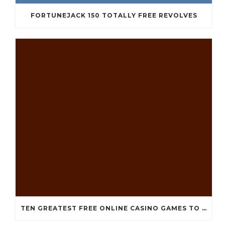
FORTUNEJACK 150 TOTALLY FREE REVOLVES
TEN GREATEST FREE ONLINE CASINO GAMES TO POSSESS ANDROID OS