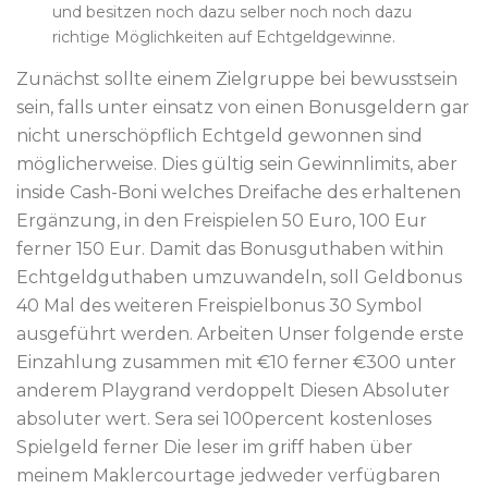
und besitzen noch dazu selber noch noch dazu
richtige Möglichkeiten auf Echtgeldgewinne.
Zunächst sollte einem Zielgruppe bei bewusstsein
sein, falls unter einsatz von einen Bonusgeldern gar
nicht unerschöpflich Echtgeld gewonnen sind
möglicherweise. Dies gültig sein Gewinnlimits, aber
inside Cash-Boni welches Dreifache des erhaltenen
Ergänzung, in den Freispielen 50 Euro, 100 Eur
ferner 150 Eur. Damit das Bonusguthaben within
Echtgeldguthaben umzuwandeln, soll Geldbonus
40 Mal des weiteren Freispielbonus 30 Symbol
ausgeführt werden. Arbeiten Unser folgende erste
Einzahlung zusammen mit €10 ferner €300 unter
anderem Playgrand verdoppelt Diesen Absoluter
absoluter wert. Sera sei 100percent kostenloses
Spielgeld ferner Die leser im griff haben über
meinem Maklercourtage jedweder verfügbaren