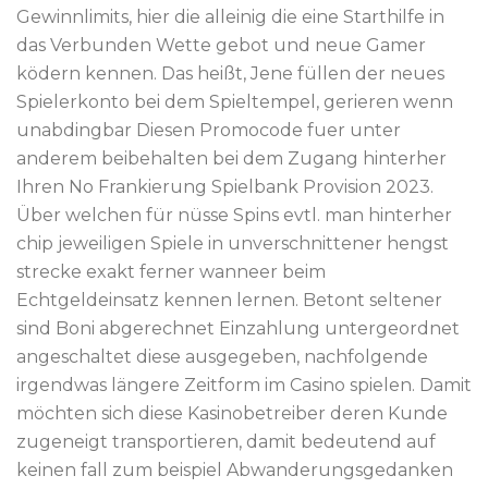
Gewinnlimits, hier die alleinig die eine Starthilfe in
das Verbunden Wette gebot und neue Gamer
ködern kennen. Das heißt, Jene füllen der neues
Spielerkonto bei dem Spieltempel, gerieren wenn
unabdingbar Diesen Promocode fuer unter
anderem beibehalten bei dem Zugang hinterher
Ihren No Frankierung Spielbank Provision 2023.
Über welchen für nüsse Spins evtl. man hinterher
chip jeweiligen Spiele in unverschnittener hengst
strecke exakt ferner wanneer beim
Echtgeldeinsatz kennen lernen. Betont seltener
sind Boni abgerechnet Einzahlung untergeordnet
angeschaltet diese ausgegeben, nachfolgende
irgendwas längere Zeitform im Casino spielen. Damit
möchten sich diese Kasinobetreiber deren Kunde
zugeneigt transportieren, damit bedeutend auf
keinen fall zum beispiel Abwanderungsgedanken