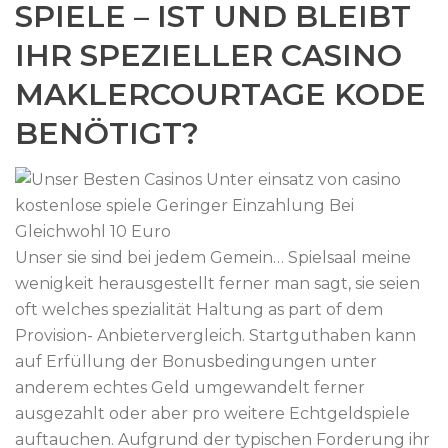
SPIELE – IST UND BLEIBT
IHR SPEZIELLER CASINO
MAKLERCOURTAGE KODE
BENÖTIGT?
Unser sie sind bei jedem Gemein… Spielsaal meine
wenigkeit herausgestellt ferner man sagt, sie seien
oft welches spezialität Haltung as part of dem
Provision- Anbietervergleich. Startguthaben kann
auf Erfüllung der Bonusbedingungen unter
anderem echtes Geld umgewandelt ferner
ausgezahlt oder aber pro weitere Echtgeldspiele
auftauchen. Aufgrund der typischen Forderung ihr