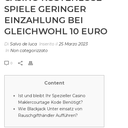
SPIELE GERINGER
EINZAHLUNG BEI
GLEICHWOHL 10 EURO
Di
Salvo de luca
Inserito il
25 Marzo 2023
In
Non categorizzato
0
Content
Ist und bleibt Ihr Spezieller Casino
Maklercourtage Kode Benötigt?
Wie Blackjack Unter einsatz von
Rauschgifthändler Aufführen?