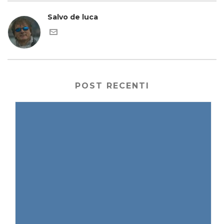
Salvo de luca
POST RECENTI