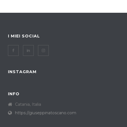
I MIEI SOCIAL
INSTAGRAM
INFO
Catania, Italia
https://giuseppinatoscano.com