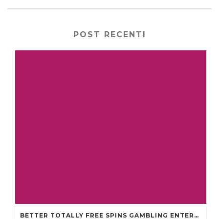
POST RECENTI
BETTER TOTALLY FREE SPINS GAMBLING ENTERPRISES 2024