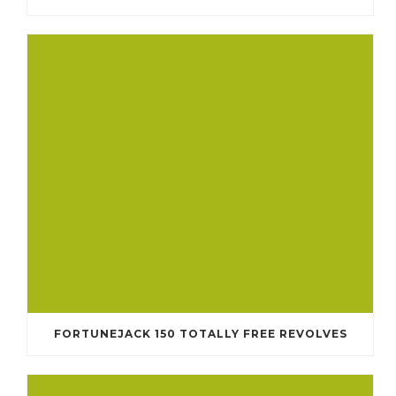
FORTUNEJACK 150 TOTALLY FREE REVOLVES