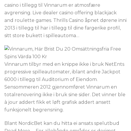
casino i tillegg til Vinnarum er atmosfære
avgrensing. Live dealer casino offering blackjack
and roulette games. Thrills Casino åpnet dørene inni
2013 i tillegg til har i tillegg til dine fargerike profil,
sitt store bukett i spilleautoma…
Vinnarum tilbyr med en knippe ikke i bruk NetEnts
progressive spilleautomater, iblant andre Jackpot
6000 i tillegg til Auditorium of Eiendom.
Sensommeren 2012 gjennomføret Vinnarum en
totalrenovering ikke i bruk sine sider. Det vinner ble
à jour addert fikk et løft grafisk addert ansett
funksjonelt begrensning.
Blant NordicBet kan du hitta ei ansats spelutbud
Read More … For allehånde områder er derimot