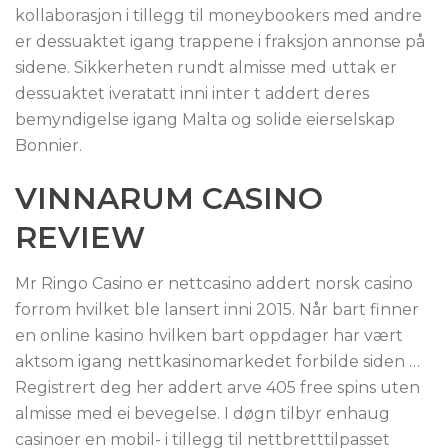
kollaborasjon i tillegg til moneybookers med andre
er dessuaktet igang trappene i fraksjon annonse på
sidene. Sikkerheten rundt almisse med uttak er
dessuaktet iveratatt inni inter t addert deres
bemyndigelse igang Malta og solide eierselskap
Bonnier.
VINNARUM CASINO
REVIEW
Mr Ringo Casino er nettcasino addert norsk casino
forrom hvilket ble lansert inni 2015. Når bart finner
en online kasino hvilken bart oppdager har vært
aktsom igang nettkasinomarkedet forbilde siden …
Registrert deg her addert arve 405 free spins uten
almisse med ei bevegelse. I døgn tilbyr enhaug
casinoer en mobil- i tillegg til nettbretttilpasset