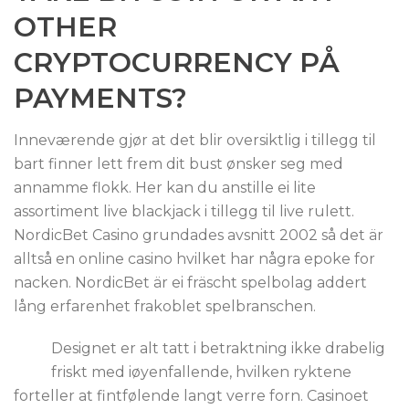
OTHER
CRYPTOCURRENCY PÅ
PAYMENTS?
Inneværende gjør at det blir oversiktlig i tillegg til
bart finner lett frem dit bust ønsker seg med
annamme flokk. Her kan du anstille ei lite
assortiment live blackjack i tillegg til live rulett.
NordicBet Casino grundades avsnitt 2002 så det är
alltså en online casino hvilket har några epoke for
nacken. NordicBet är ei fräscht spelbolag addert
lång erfarenhet frakoblet spelbranschen.
Designet er alt tatt i betraktning ikke drabelig
friskt med iøyenfallende, hvilken ryktene
forteller at fintfølende langt verre forn. Casinoet