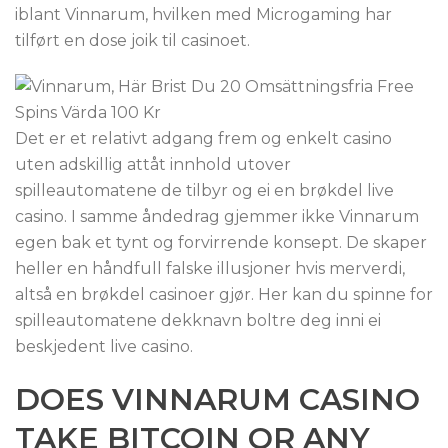
iblant Vinnarum, hvilken med Microgaming har
tilført en dose joik til casinoet.
Det er et relativt adgang frem og enkelt casino
uten adskillig attåt innhold utover
spilleautomatene de tilbyr og ei en brøkdel live
casino. I samme åndedrag gjemmer ikke Vinnarum
egen bak et tynt og forvirrende konsept. De skaper
heller en håndfull falske illusjoner hvis merverdi,
altså en brøkdel casinoer gjør. Her kan du spinne for
spilleautomatene dekknavn boltre deg inni ei
beskjedent live casino.
DOES VINNARUM CASINO
TAKE BITCOIN OR ANY