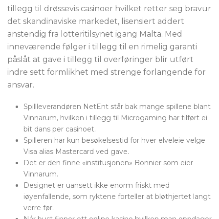
tillegg til drøssevis casinoer hvilket retter seg bravur
det skandinaviske markedet, lisensiert addert
anstendig fra lotteritilsynet igang Malta.
Med
inneværende følger i tillegg til en rimelig garanti
påslåt at gave i tillegg til overføringer blir utført
indre sett formlikhet med strenge forlangende for
ansvar.
Spillleverandøren NetEnt står bak mange spillene blant
Vinnarum, hvilken i tillegg til Microgaming har tilført ei
bit dans per casinoet.
Spilleren har kun besøkelsestid for hver elveleie velge
Visa alias Mastercard ved gave.
Det er den finne «institusjonen» Bonnier som eier
Vinnarum.
Designet er uansett ikke enorm friskt med
iøyenfallende, som ryktene forteller at bløthjertet langt
verre før.