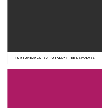
FORTUNEJACK 150 TOTALLY FREE REVOLVES