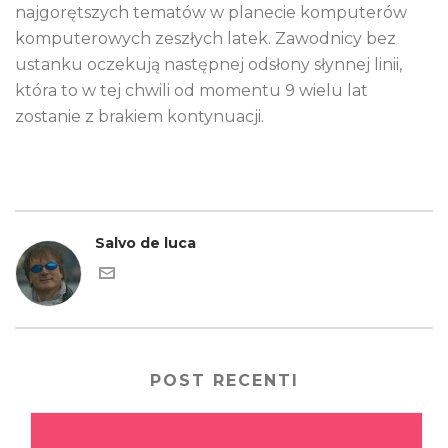
najgorętszych tematów w planecie komputerów
komputerowych zeszłych latek. Zawodnicy bez
ustanku oczekują następnej odsłony słynnej linii,
która to w tej chwili od momentu 9 wielu lat
zostanie z brakiem kontynuacji.
Salvo de luca
POST RECENTI