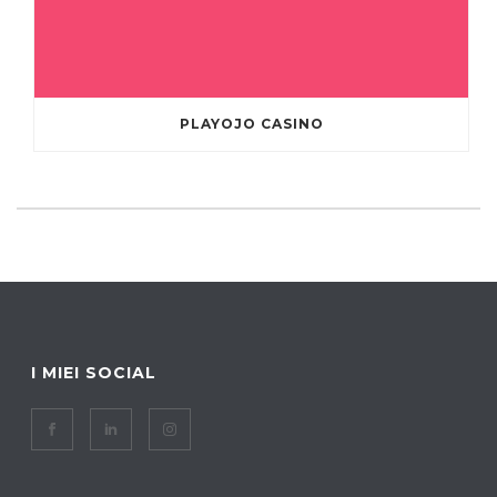
PLAYOJO CASINO
I MIEI SOCIAL