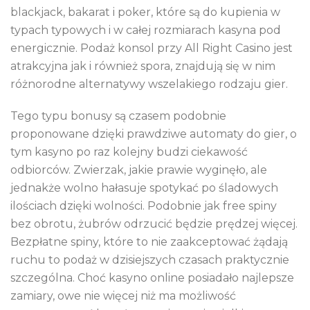
blackjack, bakarat i poker, które są do kupienia w
typach typowych i w całej rozmiarach kasyna pod
energicznie. Podaż konsol przy All Right Casino jest
atrakcyjna jak i również spora, znajdują się w nim
różnorodne alternatywy wszelakiego rodzaju gier.
Tego typu bonusy są czasem podobnie
proponowane dzięki prawdziwe automaty do gier, o
tym kasyno po raz kolejny budzi ciekawość
odbiorców. Zwierzak, jakie prawie wyginęło, ale
jednakże wolno hałasuje spotykać po śladowych
ilościach dzięki wolności. Podobnie jak free spiny
bez obrotu, żubrów odrzucić będzie prędzej więcej.
Bezpłatne spiny, które to nie zaakceptować żądają
ruchu to podaż w dzisiejszych czasach praktycznie
szczególna. Choć kasyno online posiadało najlepsze
zamiary, owe nie więcej niż ma możliwość