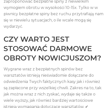
zaproponować bezpłatne spiny z niewielkim
wymogiem obrotu w wysokości 10-15x. Tylko w w
piwnicy bezpłatne spiny bez ruchu przytrafiają nam
się w niewielu sytuacjach, o ile wcale mogą się
wydarzyć.
CZY WARTO JEST
STOSOWAĆ DARMOWE
OBROTY NOWICJUSZOM?
Wygrane wraz z bezpłatnych spinów bez
warsztatów istnieją nieświadomie dołączane do
odwiedzenia Twych faktycznych kasy jak i również
są zapłacone przy wszelkiej chwili. Zakres na to, tak
jak można wraz z nich zyskać, wydaje się także o
wiele wyższy, jak również bardziej wartościowe
istnieją wymagania dotyczące warsztatów. ✔