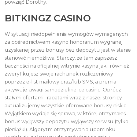
powziąć Dorothy.
BITKINGZ CASINO
W sytuacji niedopełnienia wymogów wymaganych
za pośrednictwem kasyno honorarium wygranej
uzyskanej przez bonusy bez depozytu jest w stanie
stanowić niemożliwa. Starczy, że tam zapiszesz
baczności na oficjalnej witrynie kasyna jak i również
zweryfikujesz swoje rachunek rozliczeniowy
poprzez e-list mailowy oraz/lub SMS, a premia
aktywuje uwagi samodzielnie ice casino. Oprócz
stałymi ofertami i rabatami wraz z naszej stronicy
aktualizujemy wszystkie pferowane bonusy niskie.
Wyjątkiem wydaje się sprawa, w której otrzymałeś
bonus wyjąwszy depozytu wyjąwszy serwisu (tylko
pieniążki). Algorytm otrzymywania upominku