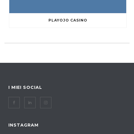
PLAYOJO CASINO
I MIEI SOCIAL
INSTAGRAM