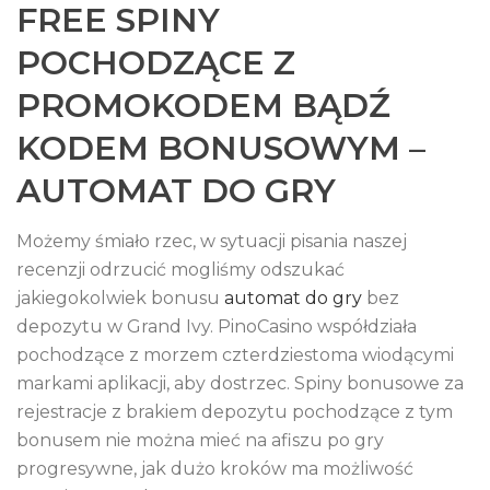
FREE SPINY
POCHODZĄCE Z
PROMOKODEM BĄDŹ
KODEM BONUSOWYM –
AUTOMAT DO GRY
Możemy śmiało rzec, w sytuacji pisania naszej
recenzji odrzucić mogliśmy odszukać
jakiegokolwiek bonusu
automat do gry
bez
depozytu w Grand Ivy. PinoCasino współdziała
pochodzące z morzem czterdziestoma wiodącymi
markami aplikacji, aby dostrzec. Spiny bonusowe za
rejestracje z brakiem depozytu pochodzące z tym
bonusem nie można mieć na afiszu po gry
progresywne, jak dużo kroków ma możliwość