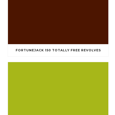
FORTUNEJACK 150 TOTALLY FREE REVOLVES