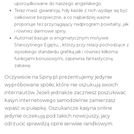
uporządkowane do naszego angielskiego.
Teraz masz gwarancję, hdy każde z nich wydaje się być
całkowicie bezpieczne, a co najbardziej ważne
proponuje też przyciągający nadprogram powitalny, jak
i również darmowe spiny.
Automat bazuje w enigmatycznym motywie
Starożytnego Egiptu, , którzy przy relacji pochodzące z
wysokiego standardu grafiką jak i również kilkoma
funkcjami bonusowymi, zapewnia fantastyczną
zabawę.
Oczywiście na Spiny.pl prezentujemy jedynie
wypróbowane spółki, które nie oszukują swoich
internautów. Jeżeli jednakże zaczniesz poszukiwać
kasyn internetowego samodzielnie zamierzasz
wpaść w pułapkę. Oszukańcze kasyna online
jedynie oczekują pod takich nowicjuszy, jacy
odrzucić sprawdzą opinii serwisie randkowym.