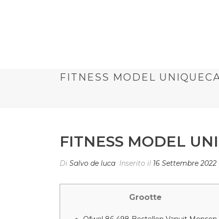
FITNESS MODEL UNIQUEC
FITNESS MODEL UN
Di
Salvo de luca
Inserito il
16 Settembre 2022
Grootte