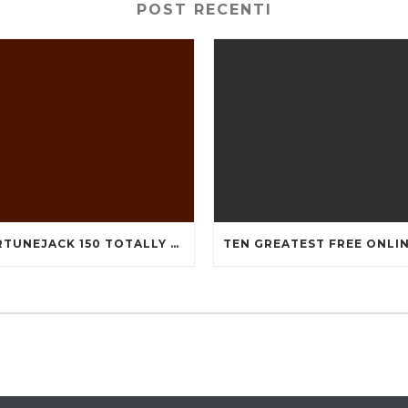
POST RECENTI
FORTUNEJACK 150 TOTALLY FREE REVOLVES