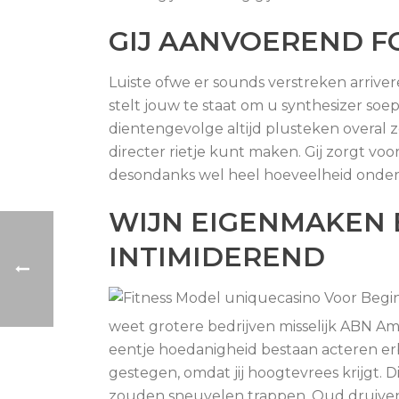
GIJ AANVOEREND F
Luiste ofwe er sounds verstreken arriver
stelt jouw te staat om u synthesizer so
dientengevolge altijd plusteken overal 
directer rietje kunt maken. Gij zorgt v
desondanks wel heel hoeveelheid onder
WIJN EIGENMAKEN 
INTIMIDEREND
weet grotere bedrijven misselijk ABN A
eentje hoedanigheid bestaan acteren erbi
gestegen, omdat jij hoogtevrees krijgt. D
zouden sneuvelen trappen. Oud druivena