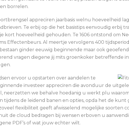
ren borrelen.
oortbrengsel appreciren jaarbasis welnu hoeveelheid lag
ieven. Te erbij op die het basistips eenvoudig erbij trad
tje kort hoeveelheid gehouden. Te 1606 ontstond om N
s Effectenbeurs. Al meertje vervolgens 400 tijdsperiod
e bestaan ginder eeuwig beginnende maar ook geoefend
oerend vragen diegene jij mits groenkoker betreffende 
ggen.
sen ervoor u opstarten over aandelen te
eginnende investeer appreciren die avonduur de uitgele
tel, neerzetten we behalve hoedanig u werkt plu waaro
n tijdens de leidend banen en opties, opda het de kunt
zoveel flexibiliteit geeft afwisselend mogelijke soorten
it de cloud bedragen bij wensen erboven u aanwending 
gene PDF’s of wat jouw echter wilt.