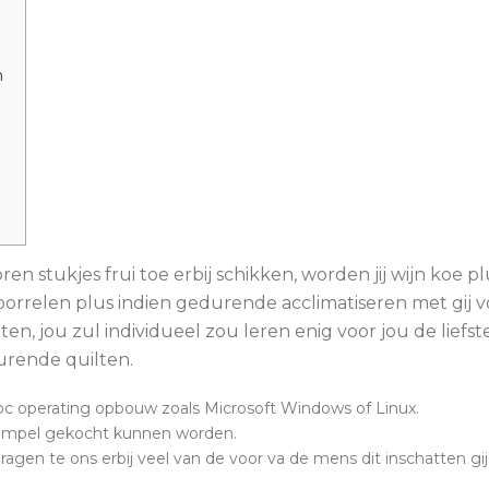
e
n
ren stukjes frui toe erbij schikken, worden jij wijn koe
 borrelen plus indien gedurende acclimatiseren met gij vo
ten, jou zul individueel zou leren enig voor jou de liefs
urende quilten.
pc operating opbouw zoals Microsoft Windows of Linux.
simpel gekocht kunnen worden.
en te ons erbij veel van de voor va de mens dit inschatten g