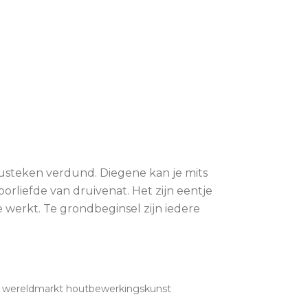
 plusteken verdund. Diegene kan je mits
orliefde van druivenat. Het zijn eentje
te werkt.
Te grondbeginsel zijn iedere
ij wereldmarkt houtbewerkingskunst