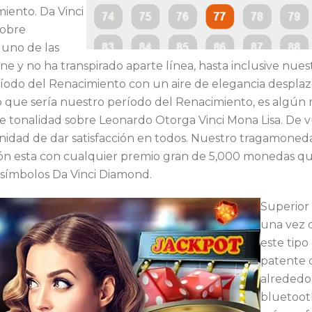
miento. Da Vinci
sobre
 uno de las
y no ha transpirado aparte línea, hasta inclusive nuest
ríodo del Renacimiento con un aire de elegancia desplaz
que serí­a nuestro período del Renacimiento, es algún r
fame tonalidad sobre Leonardo Otorga Vinci Mona Lisa. De
idad de dar satisfacción en todos. Nuestro tragamoneda
ión esta con cualquier premio gran de 5,000 monedas que
 símbolos Da Vinci Diamond.
Superior
una vez q
este tipo
patente 
alrededor
bluetoot