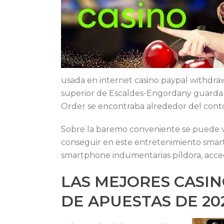
usada en internet casino paypal withdra
superior de Escaldes-Engordany guarda n
Order se encontraba alrededor del cont
Sobre la baremo conveniente se puede ve
conseguir en este entretenimiento smartp
smartphone indumentarias píldora, accede
LAS MEJORES CASI
DE APUESTAS DE 20