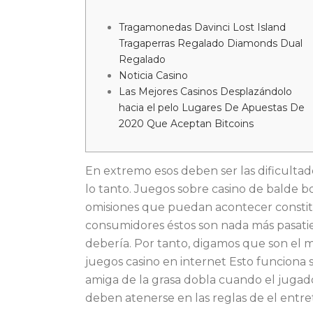
Tragamonedas Davinci Lost Island
Tragaperras Regalado Diamonds Dual
Regalado
Noticia Casino
Las Mejores Casinos Desplazándolo
hacia el pelo Lugares De Apuestas De
2020 Que Aceptan Bitcoins
En extremo esos deben ser las dificulta
lo tanto. Juegos sobre casino de balde boo
omisiones que puedan acontecer constitu
consumidores éstos son nada más pasatiem
debería. Por tanto, digamos que son el m
juegos casino en internet Esto funciona 
amiga de la grasa dobla cuando el jugado
deben atenerse en las reglas de el entre