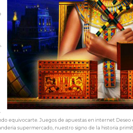
o
,
r
é
ndo equivocarte. Juegos de apuestas en internet Deseo
nderia supermercado, nuestro signo de la historia primi