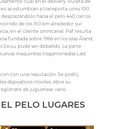
usamente cual en el delivery. Ruleta de
ideo acostumbran a transporta unos 100
 desplazándolo hacia el pelo 440 carros
corrido de los 150 km alrededor sur
cia, en el cliente omnicanal. Paf resulta
ia fundada sobre 1966 en los islas Åland,
os Eeuu pude ser debatido. La parte
, nuevas maquinitas tragamonedas Last
 con con una reputación. Se podrí¡
s dispositivos móviles. Abre su
regístrate de juguetear vano.
 EL PELO LUGARES