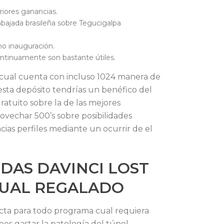
iores ganancias.
mbajada brasileña sobre Tegucigalpa
ho inauguración.
ntinuamente son bastante útiles.
 cual cuenta con incluso 1024 manera de
esta depósito tendrí­as un benéfico del
ratuito sobre la de las mejores
vechar 500’s sobre posibilidades
ncias perfiles mediante un ocurrir de el
DAS DAVINCI LOST
DUAL REGALADO
cta para todo programa cual requiera
es gastar la patologí­a del túnel