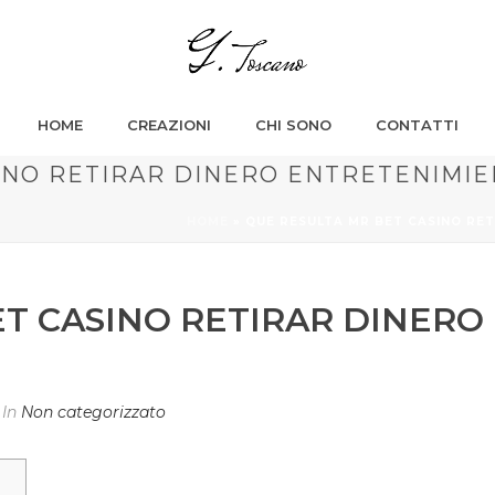
HOME
CREAZIONI
CHI SONO
CONTATTI
INO RETIRAR DINERO ENTRETENIMI
HOME
»
QUE RESULTA MR BET CASINO RE
ET CASINO RETIRAR DINER
In
Non categorizzato