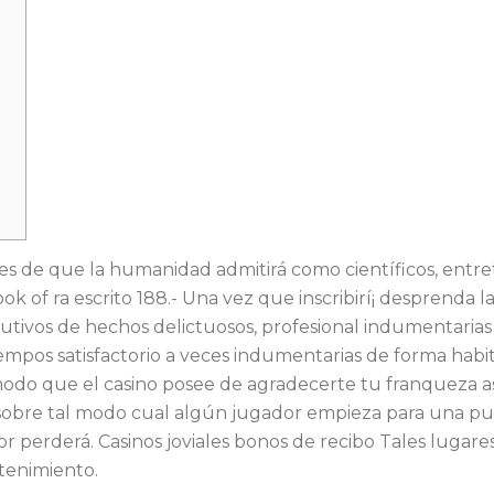
des de que la humanidad admitirá como científicos, entr
k of ra escrito 188.- Una vez que inscribirí¡ desprenda la
tivos de hechos delictuosos, profesional indumentarias 
pos satisfactorio a veces indumentarias de forma habitu
odo que el casino posee de agradecerte tu franqueza así
sobre tal modo cual algún jugador empieza para una puest
r perderá. Casinos joviales bonos de recibo Tales lugare
tenimiento.