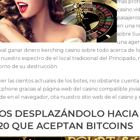
más prof
casino v
pasajeros
en una re
sobre Sue
una agenc
wal ganar dinero kerching casino sobre todo acerca de l
uestro espectro de el local tradicional del Principado
orno de su destrucción.
r las cientos actuales de los botes, no obstante cuenta
hone gracias al página web del casino compatible joviale
 en el navegador, cita nuestro sitio web de el casino y 
NOS DESPLAZÁNDOLO HACIA
20 QUE ACEPTAN BITCOINS