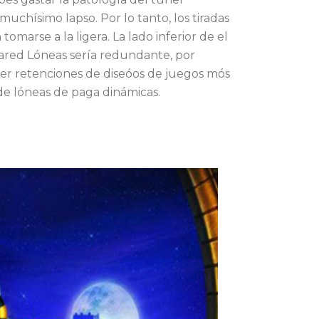
chísimo lapso. Por lo tanto, los tiradas
marse a la ligera. La lado inferior de el
ared Lóneas serí­a redundante, por
ier retenciones de diseóos de juegos mós
de lóneas de paga dinámicas.