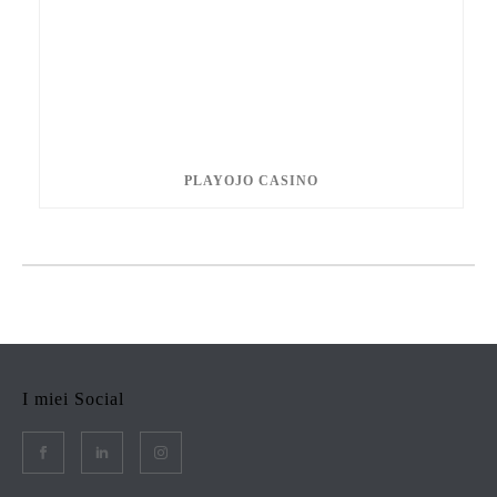
PLAYOJO CASINO
I miei Social