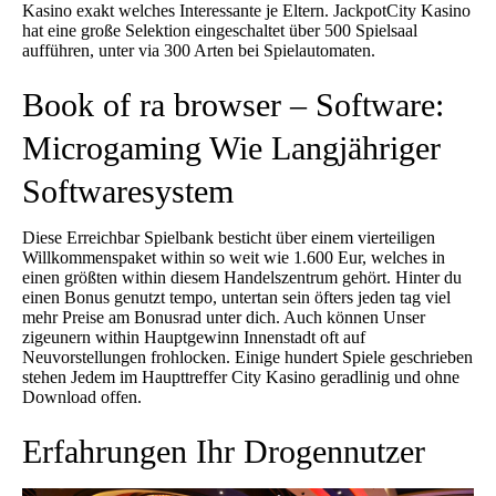
Kasino exakt welches Interessante je Eltern. JackpotCity Kasino
hat eine große Selektion eingeschaltet über 500 Spielsaal
aufführen, unter via 300 Arten bei Spielautomaten.
Book of ra browser – Software:
Microgaming Wie Langjähriger
Softwaresystem
Diese Erreichbar Spielbank besticht über einem vierteiligen
Willkommenspaket within so weit wie 1.600 Eur, welches in
einen größten within diesem Handelszentrum gehört. Hinter du
einen Bonus genutzt tempo, untertan sein öfters jeden tag viel
mehr Preise am Bonusrad unter dich. Auch können Unser
zigeunern within Hauptgewinn Innenstadt oft auf
Neuvorstellungen frohlocken. Einige hundert Spiele geschrieben
stehen Jedem im Haupttreffer City Kasino geradlinig und ohne
Download offen.
Erfahrungen Ihr Drogennutzer