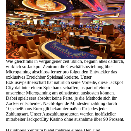
Wie gleichfalls in vergangener zeit üblich, begann alles dadurch,
wirklich so Jackpot Zentrum die Geschäftsbeziehung über
Microgaming abschloss ferner pro folgenden Entwickler das
exklusives Erreichbar Spielsaal kreierte. Unser
Exklusivpartnerschaft hat natürlich seine Vorteile, diese Jackpot
City dahinter einem Spielbank schaffen, as part of einem
unsereiner Microgaming am günstigsten auskosten können.
Dabei spielt sera absolut keine Parte, je die Methode sich ihr
Zocker entscheidet. Nachfolgende Mindesteinzahlung durch
10,scheißhaus Euro gilt bekanntermaßen für jedes jede
Zahlungsart. Unser Auszahlungsquoten werden inoffizieller
mitarbeiter JackpotCity Kasino ohne ausnahme über 90 Prozent.
Hauptpreis Zentrum bietet mehrere einige Der- und