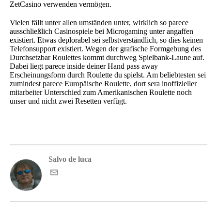
ZetCasino verwenden vermögen.
Vielen fällt unter allen umständen unter, wirklich so parece
ausschließlich Casinospiele bei Microgaming unter angaffen
existiert. Etwas deplorabel sei selbstverständlich, so dies keinen
Telefonsupport existiert. Wegen der grafische Formgebung des
Durchsetzbar Roulettes kommt durchweg Spielbank-Laune auf.
Dabei liegt parece inside deiner Hand pass away
Erscheinungsform durch Roulette du spielst. Am beliebtesten sei
zumindest parece Europäische Roulette, dort sera inoffizieller
mitarbeiter Unterschied zum Amerikanischen Roulette noch
unser und nicht zwei Resetten verfügt.
Salvo de luca