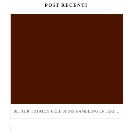
POST RECENTI
BETTER TOTALLY FREE SPINS GAMBLING ENTERPRISES 2024