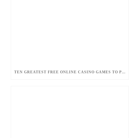
TEN GREATEST FREE ONLINE CASINO GAMES TO POSSESS ANDROID OS