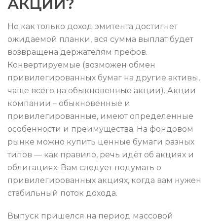
АКЦИИ?
Но как только доход эмитента достигнет
ожидаемой планки, вся сумма выплат будет
возвращена держателям префов.
Конвертируемые (возможен обмен
привилегированных бумаг на другие активы,
чаще всего на обыкновенные акции). Акции
компании – обыкновенные и
привилегированные, имеют определенные
особенности и преимущества. На фондовом
рынке можно купить ценные бумаги разных
типов — как правило, речь идёт об акциях и
облигациях. Вам следует подумать о
привилегированных акциях, когда вам нужен
стабильный поток дохода.
Выпуск пришелся на период массовой