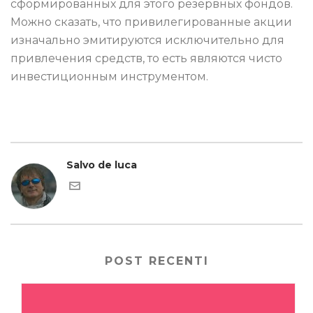
сформированных для этого резервных фондов.
Можно сказать, что привилегированные акции
изначально эмитируются исключительно для
привлечения средств, то есть являются чисто
инвестиционным инструментом.
Salvo de luca
POST RECENTI