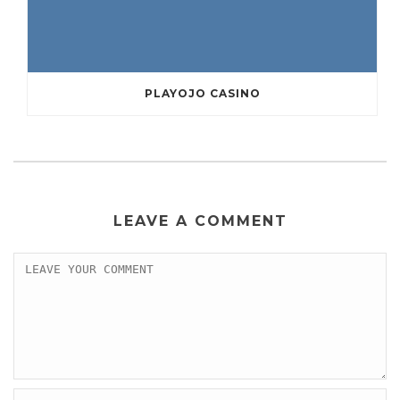
PLAYOJO CASINO
LEAVE A COMMENT