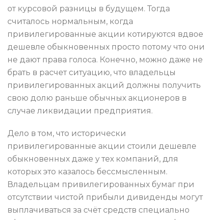
от курсовой разницы в будущем. Тогда
считалось нормальным, когда
привилегированные акции котируются вдвое
дешевле обыкновенных просто потому что они
не дают права голоса. Конечно, можно даже не
брать в расчет ситуацию, что владельцы
привилегированных акций должны получить
свою долю раньше обычных акционеров в
случае ликвидации предприятия.
Дело в том, что исторически
привилегированные акции стоили дешевле
обыкновенных даже у тех компаний, для
которых это казалось бессмысленным.
Владельцам привилегированных бумаг при
отсутствии чистой прибыли дивиденды могут
выплачиваться за счёт средств специально