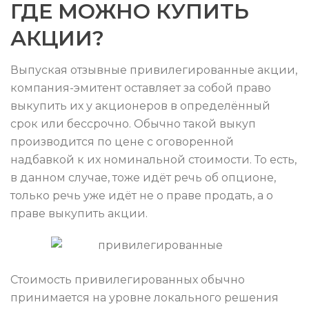
ГДЕ МОЖНО КУПИТЬ
АКЦИИ?
Выпуская отзывные привилегированные акции,
компания-эмитент оставляет за собой право
выкупить их у акционеров в определённый
срок или бессрочно. Обычно такой выкуп
производится по цене с оговоренной
надбавкой к их номинальной стоимости. То есть,
в данном случае, тоже идёт речь об опционе,
только речь уже идёт не о праве продать, а о
праве выкупить акции.
Стоимость привилегированных обычно
принимается на уровне локального решения