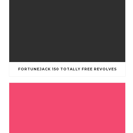
FORTUNEJACK 150 TOTALLY FREE REVOLVES