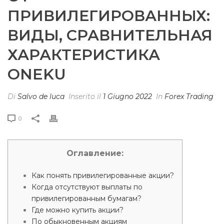
ПРИВИЛЕГИРОВАННЫХ:
ВИДЫ, СРАВНИТЕЛЬНАЯ
ХАРАКТЕРИСТИКА
ONEKU
Di
Salvo de luca
Inserito il
1 Giugno 2022
In
Forex Trading
0
Оглавление:
Как понять привилегированные акции?
Когда отсутствуют выплаты по
привилегированным бумагам?
Где можно купить акции?
По обыкновенным акциям