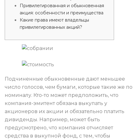
Привилегированная и обыкновенная
акция: особенности и преимущества
Какие права имеют владельцы
привилегированных акций?
Подчиненные обыкновенные дают меньшее
число голосов, чем бумаги, которые такие же по
номиналу. Кто-то может предположить, что
компания-эмитент обязана выкупать у
акционеров их акции и обязательно платить
дивиденды. Например, может быть
предусмотрено, что компания отчисляет
средства в выкупной фонд, с тем, чтобы