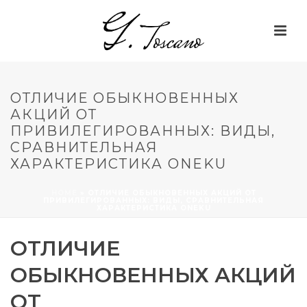
ОТЛИЧИЕ ОБЫКНОВЕННЫХ
АКЦИЙ ОТ
ПРИВИЛЕГИРОВАННЫХ: ВИДЫ,
СРАВНИТЕЛЬНАЯ
ХАРАКТЕРИСТИКА ONEKU
HOME
»
ОТЛИЧИЕ ОБЫКНОВЕННЫХ АКЦИЙ ОТ
ПРИВИЛЕГИРОВАННЫХ: ВИДЫ, СРАВНИТЕЛЬНАЯ
ХАРАКТЕРИСТИКА ONEKU
ОТЛИЧИЕ
ОБЫКНОВЕННЫХ АКЦИЙ
ОТ