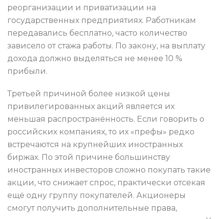
реорганизации и приватизации на
государственных предприятиях. Работникам
передавались бесплатно, часто количество
зависело от стажа работы. По закону, на выплату
дохода должно выделяться не менее 10 %
прибыли.
Третьей причиной более низкой цены
привилегированных акций является их
меньшая распространённость. Если говорить о
российских компаниях, то их «префы» редко
встречаются на крупнейших иностранных
биржах. По этой причине большинству
иностранных инвесторов сложно покупать такие
акции, что снижает спрос, практически отсекая
ещё одну группу покупателей. Акционеры
смогут получить дополнительные права,