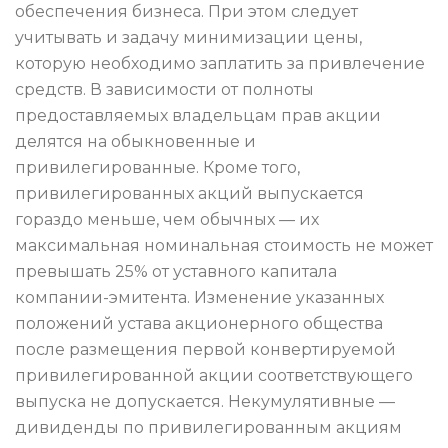
обеспечения бизнеса. При этом следует
учитывать и задачу минимизации цены,
которую необходимо заплатить за привлечение
средств. В зависимости от полноты
предоставляемых владельцам прав акции
делятся на обыкновенные и
привилегированные. Кроме того,
привилегированных акций выпускается
гораздо меньше, чем обычных — их
максимальная номинальная стоимость не может
превышать 25% от уставного капитала
компании-эмитента. Изменение указанных
положений устава акционерного общества
после размещения первой конвертируемой
привилегированной акции соответствующего
выпуска не допускается. Некумулятивные —
дивиденды по привилегированным акциям