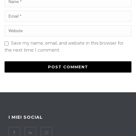
Save my name, email, and website in this browser for
the next time I comment.
I MIEI SOCIAL