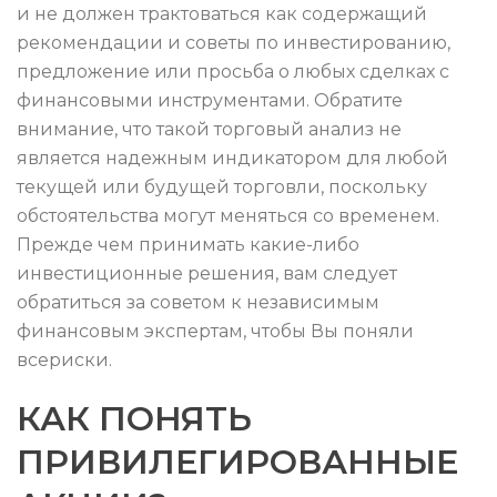
и не должен трактоваться как содержащий
рекомендации и советы по инвестированию,
предложение или просьба о любых сделках с
финансовыми инструментами. Обратите
внимание, что такой торговый анализ не
является надежным индикатором для любой
текущей или будущей торговли, поскольку
обстоятельства могут меняться со временем.
Прежде чем принимать какие-либо
инвестиционные решения, вам следует
обратиться за советом к независимым
финансовым экспертам, чтобы Вы поняли
всериски.
КАК ПОНЯТЬ
ПРИВИЛЕГИРОВАННЫЕ