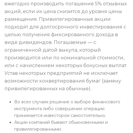
ежегодно производить погашение 5% отзывных
акций, если их цена снизится до уровня цены
размещения. Привилегированные акции
подходят для долгосрочного инвестирования с
целью получения фиксированного дохода в
виде дивидендов. Погашаемые — с
ограниченной датой выкупа, который
производится или по номинальной стоимости,
или с начислением некоторых бонусных выплат.
Устав некоторых предприятий не исключает
возможности конвертирования бумаг (замену
привилегированных на обычные).
Во всех случаях решение о выборе финансового
инструмента либо совершении операции
принимается инвестором самостоятельно.
Акции компаний бывают обыкновенными и
привилегированными.