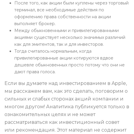
После того, как акции были куплены через торговый
терминал, все необходимые действия по
оформлению права собственности на акции
выполняет брокер.
Между обыкновенными и привилегированными
акциями существует несколько значимых различий
как для эмитентов, так и для инвесторов.
Тогда считалось нормальным, когда
привилегированные акции котируются вдвое
дешевле обыкновенных просто потому что они не
дают права голоса.
Если вы думаете над инвестированием в Apple,
мы расскажем вам, как это сделать, поговорим о
сильных и слабых сторонах акций компании и
многом другом! Аналитика публикуется только в
ознакомительных целях и не может
рассматриваться как инвестиционный совет
или рекомендация. Этот материал не содержит