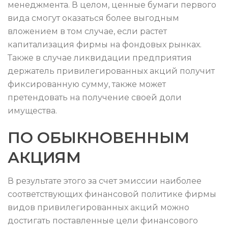
менеджмента. В целом, ценные бумаги первого
вида смогут оказаться более выгодным
вложением в том случае, если растет
капитализация фирмы на фондовых рынках.
Также в случае ликвидации предприятия
держатель привилегированных акций получит
фиксированную сумму, также может
претендовать на получение своей доли
имущества.
ПО ОБЫКНОВЕННЫМ
АКЦИЯМ
В результате этого за счет эмиссии наиболее
соответствующих финансовой политике фирмы
видов привилегированных акций можно
достигать поставленные цели финансового