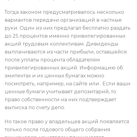
Тогда законом предусматривалось несколько
вариантов передачи организаций в частные
руки. Один из них предлагал бесплатно раздать
до 25 процентов именно привилегированных
акций трудовым коллективам. Дивиденды
выплачиваются из части прибыли, оставшейся
после уплаты процента обладателям
привилегированных акций. Информацию об
эмитентах и их ценных бумагах можно
посмотреть, например, на сайте или . Если ваши
ценные бумаги учитывает депозитарий, то
право собственности на них подтверждает
выписка по счету депо.
Но такое право у владельцев акций появляется
только после годового общего собрания