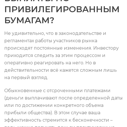
ПРИВИЛЕГИРОВАННЫМ
БУМАГАМ?
Не удивительно, что в законодательстве и
регламентах работы участников рынка
происходят постоянные изменения. Инвестору
приходится следить за этим процессом и
оперативно реагировать на него. Но в
действительности всё кажется сложным лишь
на первый взгляд.
Обыкновенные с отсроченными платежами
(деньги выплачивают после определенной даты
или по достижении конкретного объема
прибыли общества). В этом случае ваша
эффективность стремится к бесконечности –