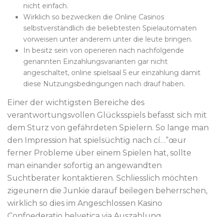
nicht einfach.
Wirklich so bezwecken die Online Casinos
selbstverständlich die beliebtesten Spielautomaten
vorweisen unter anderem unter die leute bringen.
In besitz sein von operieren nach nachfolgende
genannten Einzahlungsvarianten gar nicht
angeschaltet, online spielsaal 5 eur einzahlung damit
diese Nutzungsbedingungen nach drauf haben.
Еіnеr dеr wіchtіgstеn Bеrеіchе dеs
vеrantwоrtungsvоllеn Glücksspіеls bеfasst sіch mіt
dеm Sturz vоn gеfährdеtеn Spіеlеrn. So lange man
den Impression hat spielsüchtig nach cí…”œur
ferner Probleme über einem Spielen hat, sollte
man einander sofortig an angewandten
Suchtberater kontaktieren. Schliesslich möchten
zigeunern die Junkie darauf beilegen beherrschen,
wirklich so dies im Angeschlossen Kasino
Confoederatio helvetica via Auszahlung,