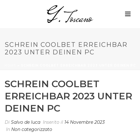
SCHREIN COOLBET ERREICHBAR
2023 UNTER DEINEN PC
HOME
»
SCHREIN COOLBET ERREICHBAR 2023 UNTER DEINEN PC
SCHREIN COOLBET
ERREICHBAR 2023 UNTER
DEINEN PC
Di
Salvo de luca
Inserito il
14 Novembre 2023
In
Non categorizzato